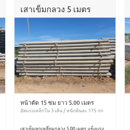
เสาเข็มกลวง 5 เมตร
หน้าตัด 15 ซม ยาว 5.00 เมตร
อัดแรงเหล็กใน 3 เส้น / หนักต้นละ 175 กก
เสาเข็มหกเหลี่ยมกลวง 5.00 เมตร แข็งแรง