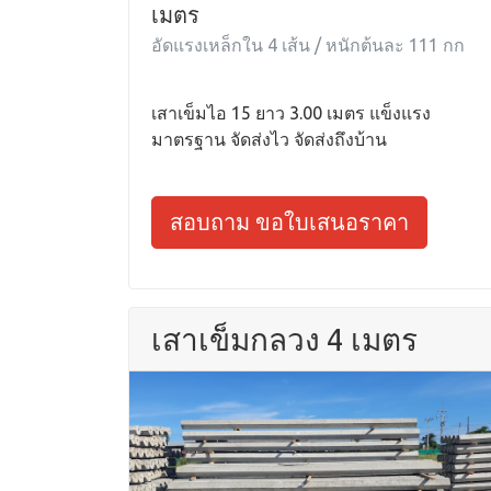
เมตร
อัดแรงเหล็กใน 4 เส้น / หนักต้นละ 111 กก
เสาเข็มไอ 15 ยาว 3.00 เมตร แข็งแรง
มาตรฐาน จัดส่งไว จัดส่งถึงบ้าน
สอบถาม ขอใบเสนอราคา
เสาเข็มกลวง 4 เมตร