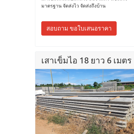
มาตรฐาน จัดส่งไว จัดส่งถึงบ้าน
สอบถาม ขอใบเสนอราคา
เสาเข็มไอ 18 ยาว 6 เมตร