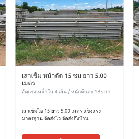
เสาเข็ม หน้าตัด 15 ซม ยาว 5.00
เมตร
อัดแรงเหล็กใน 4 เส้น / หนักต้นละ 185 กก
เสาเข็มไอ 15 ยาว 5.00 เมตร แข็งแรง
มาตรฐาน จัดส่งไว จัดส่งถึงบ้าน