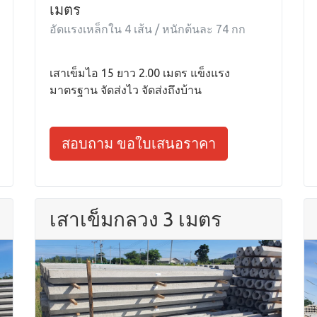
เมตร
อัดแรงเหล็กใน 4 เส้น / หนักต้นละ 74 กก
เสาเข็มไอ 15 ยาว 2.00 เมตร แข็งแรง
มาตรฐาน จัดส่งไว จัดส่งถึงบ้าน
สอบถาม ขอใบเสนอราคา
เสาเข็มกลวง 3 เมตร