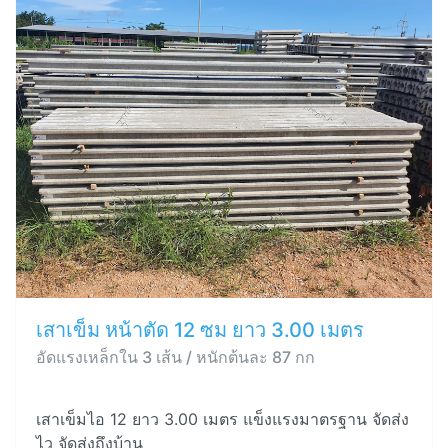
เสาเข็ม หน้าตัด 12 ซม ยาว 3.00 เมตร
อัดแรงเหล็กใน 3 เส้น / หนักต้นละ 87 กก
เสาเข็มไอ 12 ยาว 3.00 เมตร แข็งแรงมาตรฐาน จัดส่ง
ไว จัดส่งถึงบ้าน