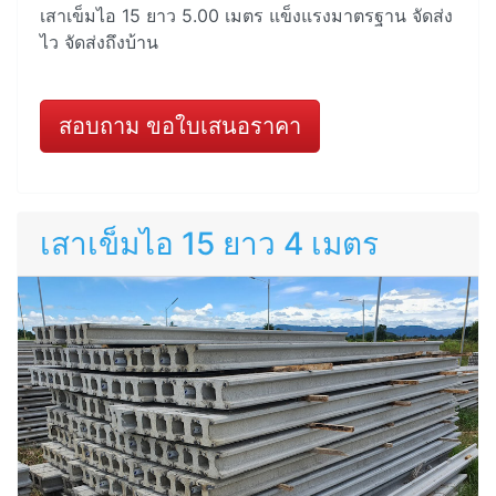
เสาเข็มไอ 15 ยาว 5.00 เมตร แข็งแรงมาตรฐาน จัดส่ง
ไว จัดส่งถึงบ้าน
สอบถาม ขอใบเสนอราคา
เสาเข็มไอ 15 ยาว 4 เมตร