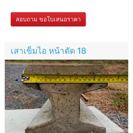
สอบถาม ขอใบเสนอราคา
เสาเข็มไอ หน้าตัด 18