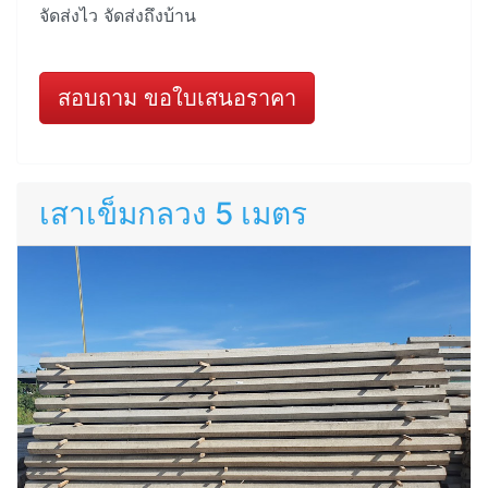
จัดส่งไว จัดส่งถึงบ้าน
สอบถาม ขอใบเสนอราคา
เสาเข็มกลวง 5 เมตร