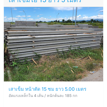
เสาเข็ม หน้าตัด 15 ซม ยาว 5.00 เมตร
อัดแรงเหล็กใน 4 เส้น / หนักต้นละ 185 กก