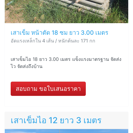
เสาเข็ม หน้าตัด 18 ซม ยาว 3.00 เมตร
อัดแรงเหล็กใน 4 เส้น / หนักต้นละ 171 กก
เสาเข็มไอ 18 ยาว 3.00 เมตร แข็งแรงมาตรฐาน จัดส่ง
ไว จัดส่งถึงบ้าน
สอบถาม ขอใบเสนอราคา
เสาเข็มไอ 12 ยาว 3 เมตร