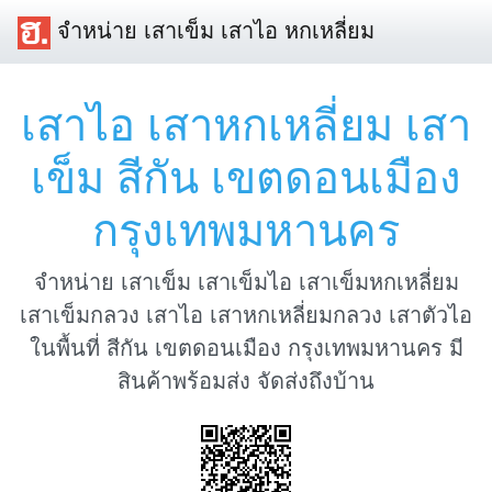
จำหน่าย เสาเข็ม เสาไอ หกเหลี่ยม
เสาไอ เสาหกเหลี่ยม เสา
เข็ม สีกัน เขตดอนเมือง
กรุงเทพมหานคร
จำหน่าย เสาเข็ม เสาเข็มไอ เสาเข็มหกเหลี่ยม
เสาเข็มกลวง เสาไอ เสาหกเหลี่ยมกลวง เสาตัวไอ
ในพื้นที่ สีกัน เขตดอนเมือง กรุงเทพมหานคร มี
สินค้าพร้อมส่ง จัดส่งถึงบ้าน