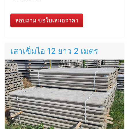
สอบถาม ขอใบเสนอราคา
เสาเข็มไอ 12 ยาว 2 เมตร