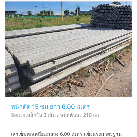
หน้าตัด 15 ซม ยาว 6.00 เมตร
อัดแรงเหล็กใน 3 เส้น / หนักต้นละ 210 กก
เสาเข็มหกเหลี่ยมกลวง 6.00 เมตร แข็งแรงมาตรฐาน