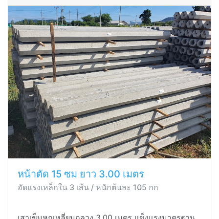
หน้าตัด 15 ซม ยาว 3.00 เมตร
อัดแรงเหล็กใน 3 เส้น / หนักต้นละ 105 กก
เสาเข็มหกเหลี่ยมกลวง 3.00 เมตร แข็งแรงมาตรฐาน