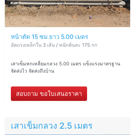
หน้าตัด 15 ซม ยาว 5.00 เมตร
อัดแรงเหล็กใน 3 เส้น / หนักต้นละ 175 กก
เสาเข็มหกเหลี่ยมกลวง 5.00 เมตร แข็งแรงมาตรฐาน
จัดส่งไว จัดส่งถึงบ้าน
สอบถาม ขอใบเสนอราคา
เสาเข็มกลวง 2.5 เมตร