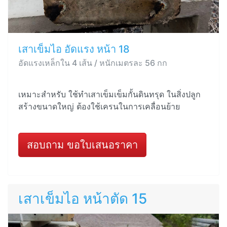
เสาเข็มไอ อัดแรง หน้า 18
อัดแรงเหล็กใน 4 เส้น / หนักเมตรละ 56 กก
เหมาะสำหรับ ใช้ทำเสาเข็มเข็มกั้นดินทรุด ในสิ่งปลูก
สร้างขนาดใหญ่ ต้องใช้เครนในการเคลื่อนย้าย
สอบถาม ขอใบเสนอราคา
เสาเข็มไอ หน้าตัด 15