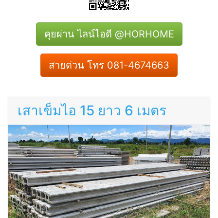
คุยผ่าน ไลน์ไอดี @HORHOME
สายด่วน โทร 081-4674663
เสาเข็มไอ 15 ยาว 6 เมตร