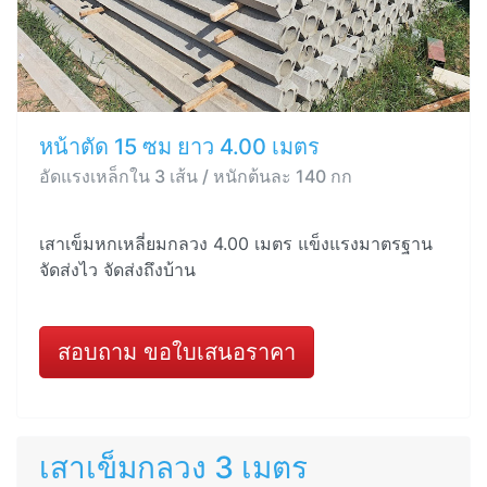
หน้าตัด 15 ซม ยาว 4.00 เมตร
อัดแรงเหล็กใน 3 เส้น / หนักต้นละ 140 กก
เสาเข็มหกเหลี่ยมกลวง 4.00 เมตร แข็งแรงมาตรฐาน
จัดส่งไว จัดส่งถึงบ้าน
สอบถาม ขอใบเสนอราคา
เสาเข็มกลวง 3 เมตร