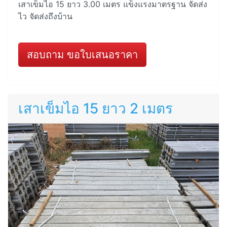
เสาเข็มไอ 15 ยาว 3.00 เมตร แข็งแรงมาตรฐาน จัดส่ง
ไว จัดส่งถึงบ้าน
สอบถาม ขอใบเสนอราคา
เสาเข็มไอ 15 ยาว 2 เมตร