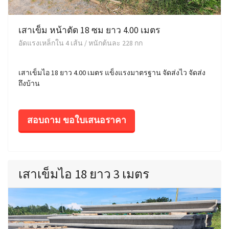
เสาเข็ม หน้าตัด 18 ซม ยาว 4.00 เมตร
อัดแรงเหล็กใน 4 เส้น / หนักต้นละ 228 กก
เสาเข็มไอ 18 ยาว 4.00 เมตร แข็งแรงมาตรฐาน จัดส่งไว จัดส่ง
ถึงบ้าน
สอบถาม ขอใบเสนอราคา
เสาเข็มไอ 18 ยาว 3 เมตร