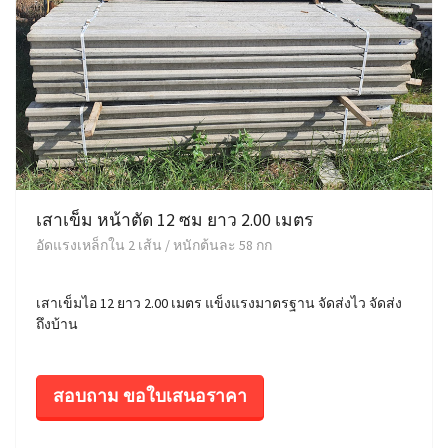
เสาเข็ม หน้าตัด 12 ซม ยาว 2.00 เมตร
อัดแรงเหล็กใน 2 เส้น / หนักต้นละ 58 กก
เสาเข็มไอ 12 ยาว 2.00 เมตร แข็งแรงมาตรฐาน จัดส่งไว จัดส่ง
ถึงบ้าน
สอบถาม ขอใบเสนอราคา