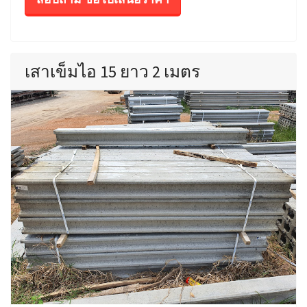
เสาเข็มไอ 15 ยาว 2 เมตร