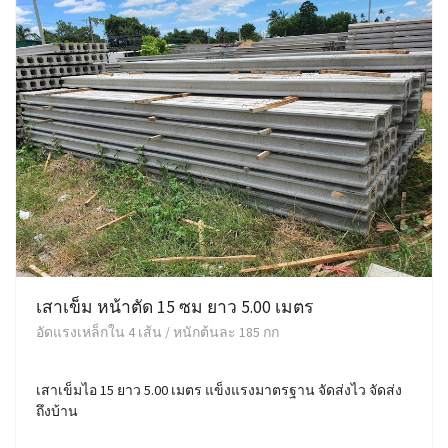
เสาเข็ม หน้าตัด 15 ซม ยาว 5.00 เมตร
อัดแรงเหล็กใน 4 เส้น / หนักต้นละ 185 กก
เสาเข็มไอ 15 ยาว 5.00 เมตร แข็งแรงมาตรฐาน จัดส่งไว จัดส่ง
ถึงบ้าน