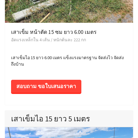
เสาเข็ม หน้าตัด 15 ซม ยาว 6.00 เมตร
อัดแรงเหล็กใน 4 เส้น / หนักต้นละ 222 กก
เสาเข็มไอ 15 ยาว 6.00 เมตร แข็งแรงมาตรฐาน จัดส่งไว จัดส่ง
ถึงบ้าน
สอบถาม ขอใบเสนอราคา
เสาเข็มไอ 15 ยาว 5 เมตร