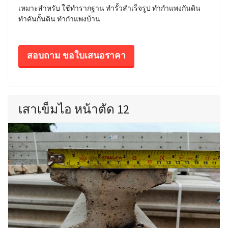
เหมาะสำหรับ ใช้ทำรากฐาน ทำรั้วสำเร็จรูป ทำกำแพงกันดิน
ทำคันกั้นดิน ทำกำแพงบ้าน
สอบถาม ขอใบเสนอราคา
เสาเข็มไอ หน้าตัด 12