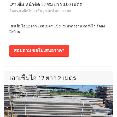
เสาเข็ม หน้าตัด 12 ซม ยาว 3.00 เมตร
อัดแรงเหล็กใน 3 เส้น / หนักต้นละ 87 กก
เสาเข็มไอ 12 ยาว 3.00 เมตร แข็งแรงมาตรฐาน จัดส่งไว จัดส่ง
ถึงบ้าน
สอบถาม ขอใบเสนอราคา
เสาเข็มไอ 12 ยาว 2 เมตร