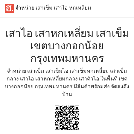
จำหน่าย เสาเข็ม เสาไอ หกเหลี่ยม
เสาไอ เสาหกเหลี่ยม เสาเข็ม
เขตบางกอกน้อย
กรุงเทพมหานคร
จำหน่าย เสาเข็ม เสาเข็มไอ เสาเข็มหกเหลี่ยม เสาเข็ม
กลวง เสาไอ เสาหกเหลี่ยมกลวง เสาตัวไอ ในพื้นที่ เขต
บางกอกน้อย กรุงเทพมหานคร มีสินค้าพร้อมส่ง จัดส่งถึง
บ้าน