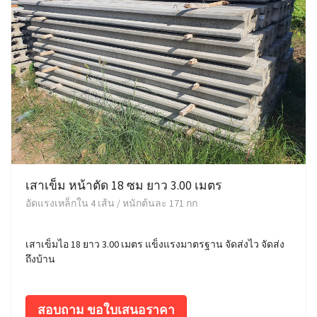
เสาเข็ม หน้าตัด 18 ซม ยาว 3.00 เมตร
อัดแรงเหล็กใน 4 เส้น / หนักต้นละ 171 กก
เสาเข็มไอ 18 ยาว 3.00 เมตร แข็งแรงมาตรฐาน จัดส่งไว จัดส่ง
ถึงบ้าน
สอบถาม ขอใบเสนอราคา