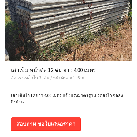
เสาเข็ม หน้าตัด 12 ซม ยาว 4.00 เมตร
อัดแรงเหล็กใน 3 เส้น / หนักต้นละ 116 กก
เสาเข็มไอ 12 ยาว 4.00 เมตร แข็งแรงมาตรฐาน จัดส่งไว จัดส่ง
ถึงบ้าน
สอบถาม ขอใบเสนอราคา