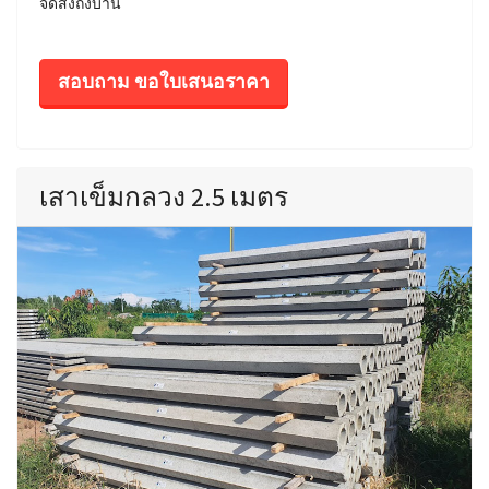
จัดส่งถึงบ้าน
สอบถาม ขอใบเสนอราคา
เสาเข็มกลวง 2.5 เมตร