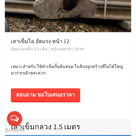
เสาเข็มไอ อัดแรง หน้า 12
อัดแรงเหล็ก 2-3 เส้น / หนักเมตรละ 29 กก
เหมาะสำหรับ ใช้ทำเข็มกั้นดินทรุด ในสิ่งปลูกสร้างที่ไม่ได้ใหญ่
มาก ขนย้ายสะดวก
สอบถาม ขอใบเสนอราคา
เสาเข็มกลวง 1.5 เมตร