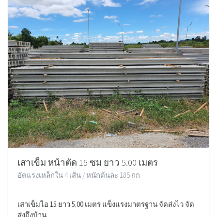
เสาเข็ม หน้าตัด 15 ซม ยาว 5.00 เมตร
อัดแรงเหล็กใน 4 เส้น / หนักต้นละ 185 กก
เสาเข็มไอ 15 ยาว 5.00 เมตร แข็งแรงมาตรฐาน จัดส่งไว จัด
ส่งถึงบ้าน