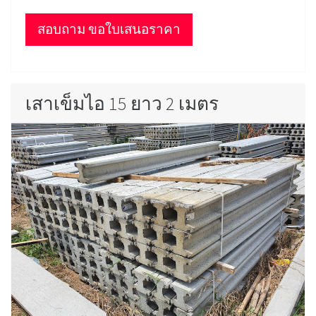
สอบถาม ขอใบเสนอราคา
เสาเข็มไอ 15 ยาว 2 เมตร