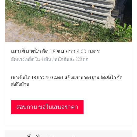
เสาเข็ม หน้าตัด 18 ซม ยาว 4.00 เมตร
อัดแรงเหล็กใน 4 เส้น / หนักต้นละ 228 กก
เสาเข็มไอ 18 ยาว 4.00 เมตร แข็งแรงมาตรฐาน จัดส่งไว จัด
ส่งถึงบ้าน
สอบถาม ขอใบเสนอราคา