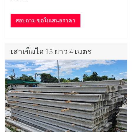
สอบถาม ขอใบเสนอราคา
เสาเข็มไอ 15 ยาว 4 เมตร