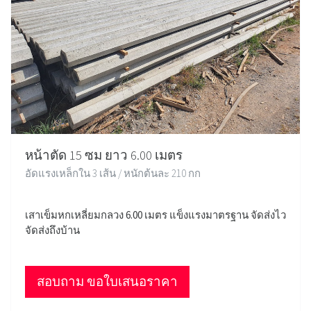
หน้าตัด 15 ซม ยาว 6.00 เมตร
อัดแรงเหล็กใน 3 เส้น / หนักต้นละ 210 กก
เสาเข็มหกเหลี่ยมกลวง 6.00 เมตร แข็งแรงมาตรฐาน จัดส่งไว
จัดส่งถึงบ้าน
สอบถาม ขอใบเสนอราคา