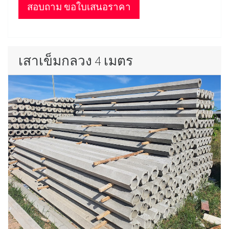
สอบถาม ขอใบเสนอราคา
เสาเข็มกลวง 4 เมตร