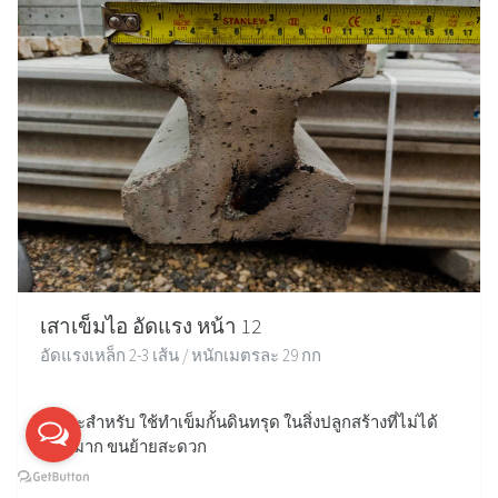
เสาเข็มไอ อัดแรง หน้า 12
อัดแรงเหล็ก 2-3 เส้น / หนักเมตรละ 29 กก
เหมาะสำหรับ ใช้ทำเข็มกั้นดินทรุด ในสิ่งปลูกสร้างที่ไม่ได้
ใหญ่มาก ขนย้ายสะดวก