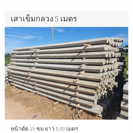
เสาเข็มกลวง 5 เมตร
หน้าตัด 15 ซม ยาว 5.00 เมตร