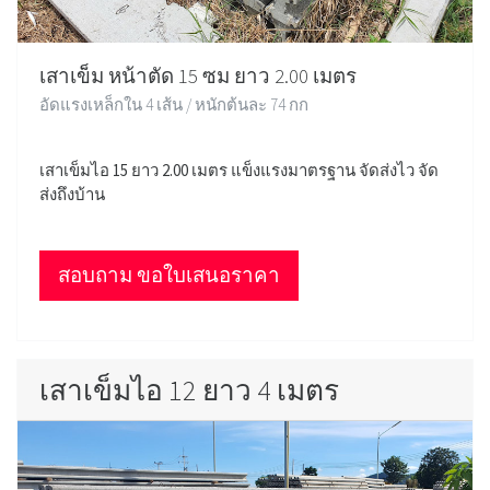
เสาเข็ม หน้าตัด 15 ซม ยาว 2.00 เมตร
อัดแรงเหล็กใน 4 เส้น / หนักต้นละ 74 กก
เสาเข็มไอ 15 ยาว 2.00 เมตร แข็งแรงมาตรฐาน จัดส่งไว จัด
ส่งถึงบ้าน
สอบถาม ขอใบเสนอราคา
เสาเข็มไอ 12 ยาว 4 เมตร