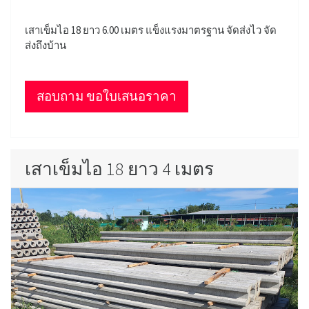
เสาเข็มไอ 18 ยาว 6.00 เมตร แข็งแรงมาตรฐาน จัดส่งไว จัด
ส่งถึงบ้าน
สอบถาม ขอใบเสนอราคา
เสาเข็มไอ 18 ยาว 4 เมตร