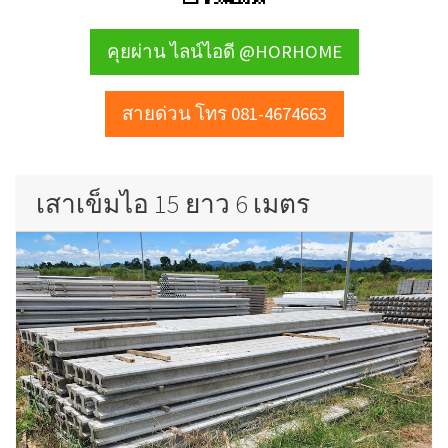
คุยผ่าน ไลน์ไอดี @HORHOME
สายด่วน โทร 081-4674663
เสาเข็มไอ 15 ยาว 6 เมตร