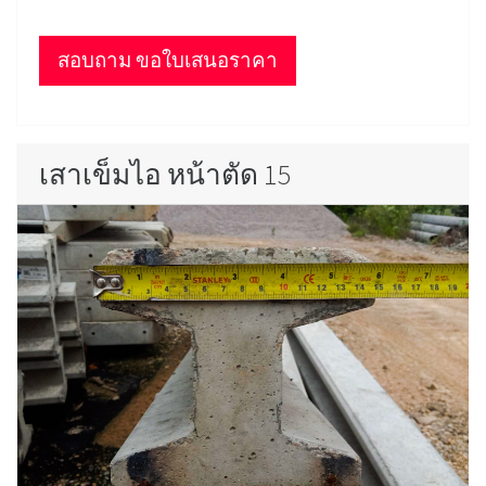
สอบถาม ขอใบเสนอราคา
เสาเข็มไอ หน้าตัด 15