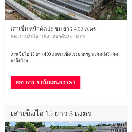
เสาเข็ม หน้าตัด 15 ซม ยาว 4.00 เมตร
อัดแรงเหล็กใน 4 เส้น / หนักต้นละ 148 กก
เสาเข็มไอ 15 ยาว 4.00 เมตร แข็งแรงมาตรฐาน จัดส่งไว จัด
ส่งถึงบ้าน
สอบถาม ขอใบเสนอราคา
เสาเข็มไอ 15 ยาว 3 เมตร