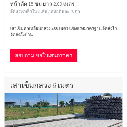
หน้าตัด 15 ซม ยาว 2.00 เมตร
อัดแรงเหล็กใน 2 เส้น / หนักต้นละ 70 กก
เสาเข็มหกเหลี่ยมกลวง 2.00 เมตร แข็งแรงมาตรฐาน จัดส่งไว
จัดส่งถึงบ้าน
สอบถาม ขอใบเสนอราคา
เสาเข็มกลวง 6 เมตร