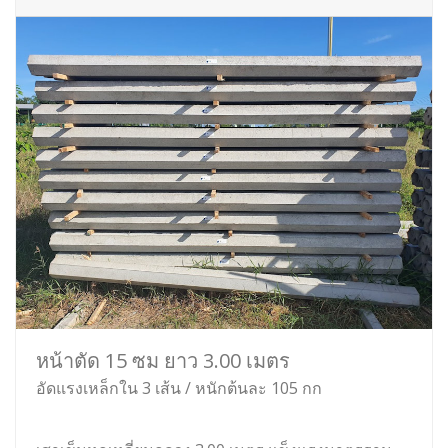
หน้าตัด 15 ซม ยาว 3.00 เมตร
อัดแรงเหล็กใน 3 เส้น / หนักต้นละ 105 กก