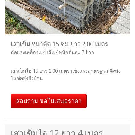
เสาเข็ม หน้าตัด 15 ซม ยาว 2.00 เมตร
อัดแรงเหล็กใน 4 เส้น / หนักต้นละ 74 กก
เสาเข็มไอ 15 ยาว 2.00 เมตร แข็งแรงมาตรฐาน จัดส่ง
ไว จัดส่งถึงบ้าน
สอบถาม ขอใบเสนอราคา
เสาเข็มไอ 12 ยาว 4 เมตร