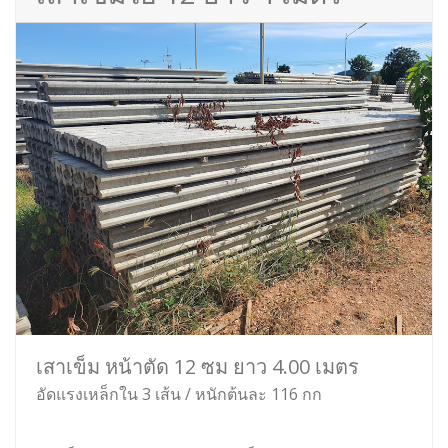
เสาเข็ม หน้าตัด 12 ซม ยาว 4.00 เมตร
อัดแรงเหล็กใน 3 เส้น / หนักต้นละ 116 กก