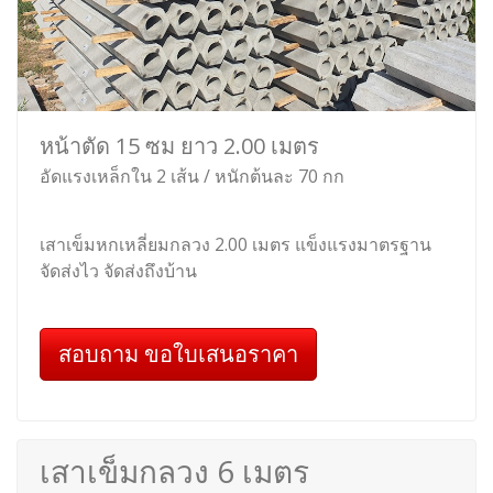
หน้าตัด 15 ซม ยาว 2.00 เมตร
อัดแรงเหล็กใน 2 เส้น / หนักต้นละ 70 กก
เสาเข็มหกเหลี่ยมกลวง 2.00 เมตร แข็งแรงมาตรฐาน
จัดส่งไว จัดส่งถึงบ้าน
สอบถาม ขอใบเสนอราคา
เสาเข็มกลวง 6 เมตร