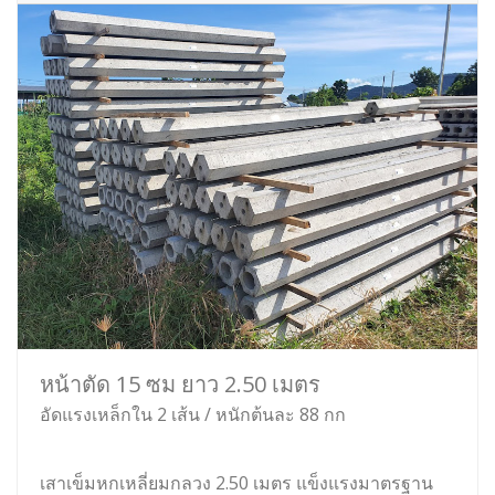
หน้าตัด 15 ซม ยาว 2.50 เมตร
อัดแรงเหล็กใน 2 เส้น / หนักต้นละ 88 กก
เสาเข็มหกเหลี่ยมกลวง 2.50 เมตร แข็งแรงมาตรฐาน