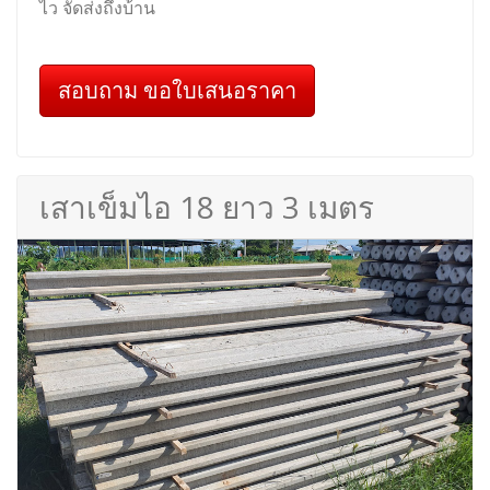
ไว จัดส่งถึงบ้าน
สอบถาม ขอใบเสนอราคา
เสาเข็มไอ 18 ยาว 3 เมตร