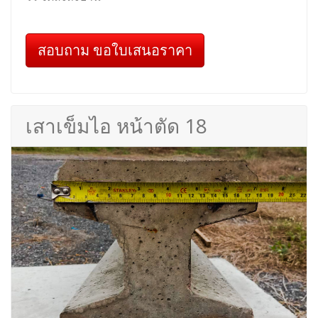
สอบถาม ขอใบเสนอราคา
เสาเข็มไอ หน้าตัด 18