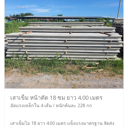
เสาเข็ม หน้าตัด 18 ซม ยาว 4.00 เมตร
อัดแรงเหล็กใน 4 เส้น / หนักต้นละ 228 กก
เสาเข็มไอ 18 ยาว 4.00 เมตร แข็งแรงมาตรฐาน จัดส่ง