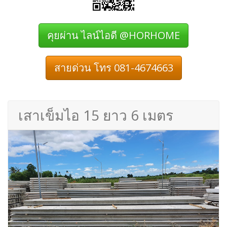
คุยผ่าน ไลน์ไอดี @HORHOME
สายด่วน โทร 081-4674663
เสาเข็มไอ 15 ยาว 6 เมตร