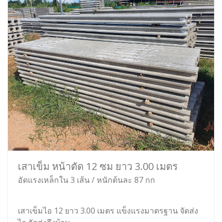
เสาเข็ม หน้าตัด 12 ซม ยาว 3.00 เมตร
อัดแรงเหล็กใน 3 เส้น / หนักต้นละ 87 กก
เสาเข็มไอ 12 ยาว 3.00 เมตร แข็งแรงมาตรฐาน จัดส่ง