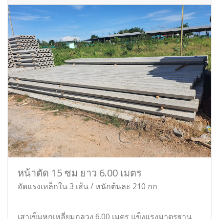
หน้าตัด 15 ซม ยาว 6.00 เมตร
อัดแรงเหล็กใน 3 เส้น / หนักต้นละ 210 กก
เสาเข็มหกเหลี่ยมกลวง 6.00 เมตร แข็งแรงมาตรฐาน