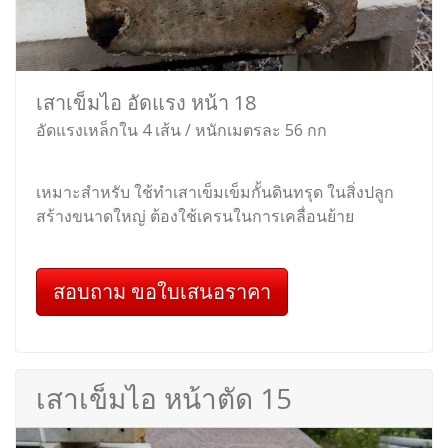
เสาเข็มไอ อัดแรง หน้า 18
อัดแรงเหล็กใน 4 เส้น / หนักเมตรละ 56 กก
เหมาะสำหรับ ใช้ทำเสาเข็มเข็มกั้นดินทรุด ในสิ่งปลูก
สร้างขนาดใหญ่ ต้องใช้เครนในการเคลื่อนย้าย
สอบถาม ขอใบเสนอราคา
เสาเข็มไอ หน้าตัด 15