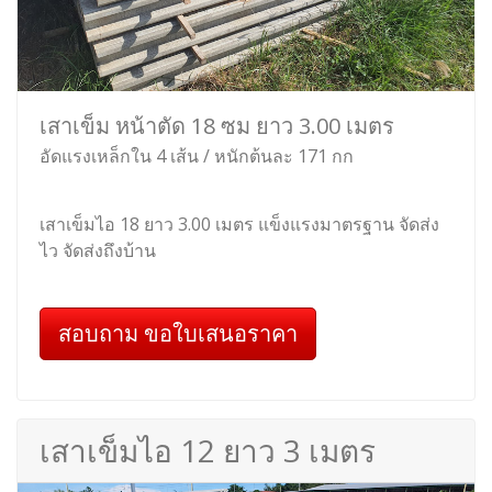
เสาเข็ม หน้าตัด 18 ซม ยาว 3.00 เมตร
อัดแรงเหล็กใน 4 เส้น / หนักต้นละ 171 กก
เสาเข็มไอ 18 ยาว 3.00 เมตร แข็งแรงมาตรฐาน จัดส่ง
ไว จัดส่งถึงบ้าน
สอบถาม ขอใบเสนอราคา
เสาเข็มไอ 12 ยาว 3 เมตร