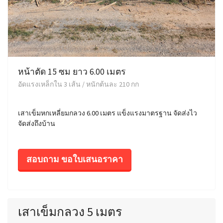
หน้าตัด 15 ซม ยาว 6.00 เมตร
อัดแรงเหล็กใน 3 เส้น / หนักต้นละ 210 กก
เสาเข็มหกเหลี่ยมกลวง 6.00 เมตร แข็งแรงมาตรฐาน จัดส่งไว
จัดส่งถึงบ้าน
สอบถาม ขอใบเสนอราคา
เสาเข็มกลวง 5 เมตร