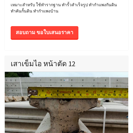
เหมาะสำหรับ ใช้ทำรากฐาน ทำรั้วสำเร็จรูป ทำกำแพงกันดิน
ทำคันกั้นดิน ทำกำแพงบ้าน
สอบถาม ขอใบเสนอราคา
เสาเข็มไอ หน้าตัด 12