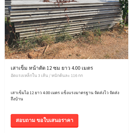
เสาเข็ม หน้าตัด 12 ซม ยาว 4.00 เมตร
อัดแรงเหล็กใน 3 เส้น / หนักต้นละ 116 กก
เสาเข็มไอ 12 ยาว 4.00 เมตร แข็งแรงมาตรฐาน จัดส่งไว จัดส่ง
ถึงบ้าน
สอบถาม ขอใบเสนอราคา