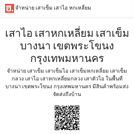
จำหน่าย เสาเข็ม เสาไอ หกเหลี่ยม
เสาไอ เสาหกเหลี่ยม เสาเข็ม
บางนา เขตพระโขนง
กรุงเทพมหานคร
จำหน่าย เสาเข็ม เสาเข็มไอ เสาเข็มหกเหลี่ยม เสาเข็ม
กลวง เสาไอ เสาหกเหลี่ยมกลวง เสาตัวไอ ในพื้นที่
บางนา เขตพระโขนง กรุงเทพมหานคร มีสินค้าพร้อมส่ง
จัดส่งถึงบ้าน