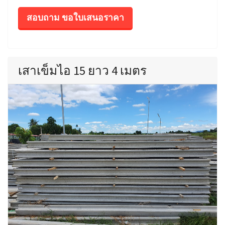
สอบถาม ขอใบเสนอราคา
เสาเข็มไอ 15 ยาว 4 เมตร