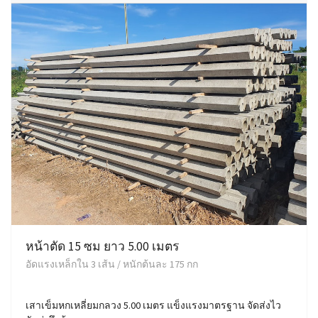
หน้าตัด 15 ซม ยาว 5.00 เมตร
อัดแรงเหล็กใน 3 เส้น / หนักต้นละ 175 กก
เสาเข็มหกเหลี่ยมกลวง 5.00 เมตร แข็งแรงมาตรฐาน จัดส่งไว