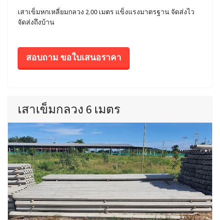
เสาเข็มหกเหลี่ยมกลวง 2.00 เมตร แข็งแรงมาตรฐาน จัดส่งไว
จัดส่งถึงบ้าน
สอบถาม ขอใบเสนอราคา
เสาเข็มกลวง 6 เมตร