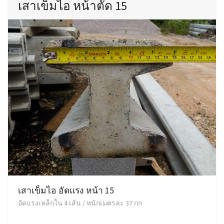
เสาเข็มไอ หน้าตัด 15
เสาเข็มไอ อัดแรง หน้า 15
อัดแรงเหล็กใน 4 เส้น / หนักเมตรละ 37 กก