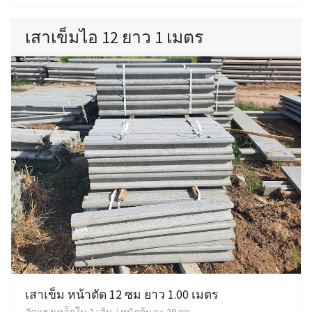
เสาเข็มไอ 12 ยาว 1 เมตร
เสาเข็ม หน้าตัด 12 ซม ยาว 1.00 เมตร