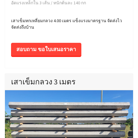
อัดแรงเหล็กใน 3 เส้น / หนักต้นละ 140 กก
เสาเข็มหกเหลี่ยมกลวง 4.00 เมตร แข็งแรงมาตรฐาน จัดส่งไว
จัดส่งถึงบ้าน
สอบถาม ขอใบเสนอราคา
เสาเข็มกลวง 3 เมตร