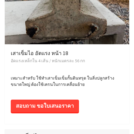
เสาเข็มไอ อัดแรง หน้า 18
อัดแรงเหล็กใน 4 เส้น / หนักเมตรละ 56 กก
เหมาะสำหรับ ใช้ทำเสาเข็มเข็มกั้นดินทรุด ในสิ่งปลูกสร้าง
ขนาดใหญ่ ต้องใช้เครนในการเคลื่อนย้าย
สอบถาม ขอใบเสนอราคา