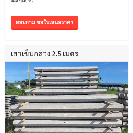
จัดส่งถึงบ้าน
สอบถาม ขอใบเสนอราคา
เสาเข็มกลวง 2.5 เมตร