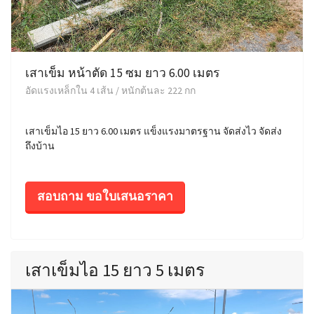
เสาเข็ม หน้าตัด 15 ซม ยาว 6.00 เมตร
อัดแรงเหล็กใน 4 เส้น / หนักต้นละ 222 กก
เสาเข็มไอ 15 ยาว 6.00 เมตร แข็งแรงมาตรฐาน จัดส่งไว จัดส่ง
ถึงบ้าน
สอบถาม ขอใบเสนอราคา
เสาเข็มไอ 15 ยาว 5 เมตร