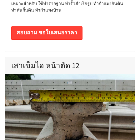
เหมาะสำหรับ ใช้ทำรากฐาน ทำรั้วสำเร็จรูป ทำกำแพงกันดิน
ทำคันกั้นดิน ทำกำแพงบ้าน
สอบถาม ขอใบเสนอราคา
เสาเข็มไอ หน้าตัด 12