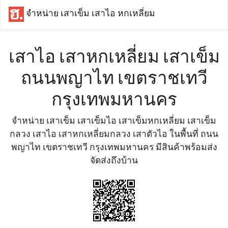
จำหน่าย เสาเข็ม เสาไอ หกเหลี่ยม
เสาไอ เสาหกเหลี่ยม เสาเข็ม
ถนนพญาไท เขตราชเทวี
กรุงเทพมหานคร
จำหน่าย เสาเข็ม เสาเข็มไอ เสาเข็มหกเหลี่ยม เสาเข็ม
กลวง เสาไอ เสาหกเหลี่ยมกลวง เสาตัวไอ ในพื้นที่ ถนน
พญาไท เขตราชเทวี กรุงเทพมหานคร มีสินค้าพร้อมส่ง
จัดส่งถึงบ้าน