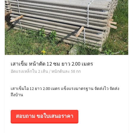
เสาเข็ม หน้าตัด 12 ซม ยาว 2.00 เมตร
อัดแรงเหล็กใน 2 เส้น / หนักต้นละ 58 กก
เสาเข็มไอ 12 ยาว 2.00 เมตร แข็งแรงมาตรฐาน จัดส่งไว จัดส่ง
ถึงบ้าน
สอบถาม ขอใบเสนอราคา