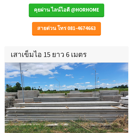
คุยผ่าน ไลน์ไอดี @HORHOME
สายด่วน โทร 081-4674663
เสาเข็มไอ 15 ยาว 6 เมตร