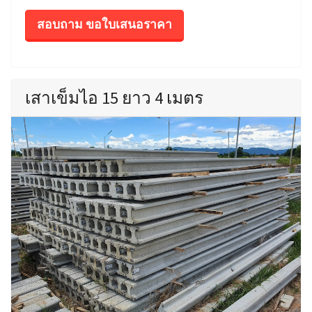
สอบถาม ขอใบเสนอราคา
เสาเข็มไอ 15 ยาว 4 เมตร