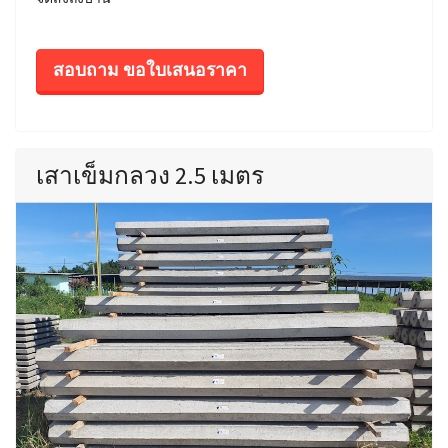
สอบถาม ขอใบเสนอราคา
เสาเข็มกลวง 2.5 เมตร