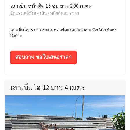
เสาเข็ม หน้าตัด 15 ซม ยาว 2.00 เมตร
อัดแรงเหล็กใน 4 เส้น / หนักต้นละ 74 กก
เสาเข็มไอ 15 ยาว 2.00 เมตร แข็งแรงมาตรฐาน จัดส่งไว จัดส่ง
ถึงบ้าน
สอบถาม ขอใบเสนอราคา
เสาเข็มไอ 12 ยาว 4 เมตร