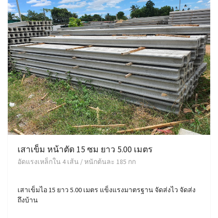
เสาเข็ม หน้าตัด 15 ซม ยาว 5.00 เมตร
อัดแรงเหล็กใน 4 เส้น / หนักต้นละ 185 กก
เสาเข็มไอ 15 ยาว 5.00 เมตร แข็งแรงมาตรฐาน จัดส่งไว จัดส่ง
ถึงบ้าน