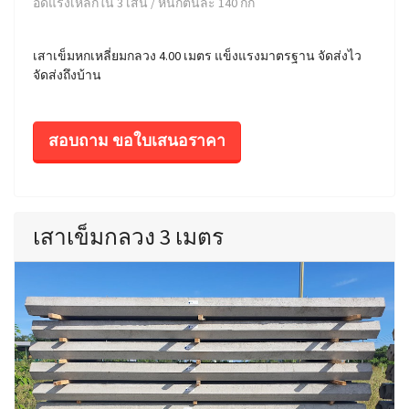
อัดแรงเหล็กใน 3 เส้น / หนักต้นละ 140 กก
เสาเข็มหกเหลี่ยมกลวง 4.00 เมตร แข็งแรงมาตรฐาน จัดส่งไว
จัดส่งถึงบ้าน
สอบถาม ขอใบเสนอราคา
เสาเข็มกลวง 3 เมตร