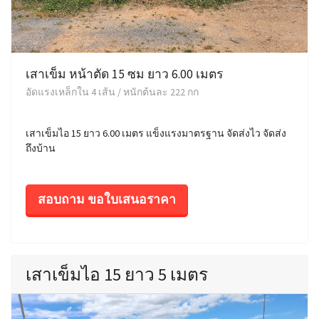
เสาเข็ม หน้าตัด 15 ซม ยาว 6.00 เมตร
อัดแรงเหล็กใน 4 เส้น / หนักต้นละ 222 กก
เสาเข็มไอ 15 ยาว 6.00 เมตร แข็งแรงมาตรฐาน จัดส่งไว จัดส่ง
ถึงบ้าน
สอบถาม ขอใบเสนอราคา
เสาเข็มไอ 15 ยาว 5 เมตร