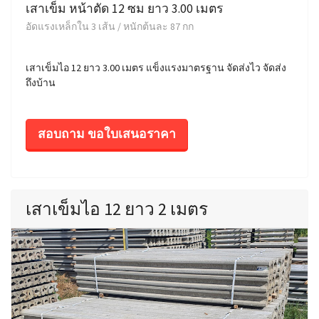
เสาเข็ม หน้าตัด 12 ซม ยาว 3.00 เมตร
อัดแรงเหล็กใน 3 เส้น / หนักต้นละ 87 กก
เสาเข็มไอ 12 ยาว 3.00 เมตร แข็งแรงมาตรฐาน จัดส่งไว จัดส่ง
ถึงบ้าน
สอบถาม ขอใบเสนอราคา
เสาเข็มไอ 12 ยาว 2 เมตร