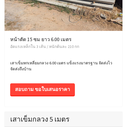
หน้าตัด 15 ซม ยาว 6.00 เมตร
อัดแรงเหล็กใน 3 เส้น / หนักต้นละ 210 กก
เสาเข็มหกเหลี่ยมกลวง 6.00 เมตร แข็งแรงมาตรฐาน จัดส่งไว
จัดส่งถึงบ้าน
สอบถาม ขอใบเสนอราคา
เสาเข็มกลวง 5 เมตร