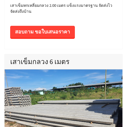
เสาเข็มหกเหลี่ยมกลวง 2.00 เมตร แข็งแรงมาตรฐาน จัดส่งไว
จัดส่งถึงบ้าน
สอบถาม ขอใบเสนอราคา
เสาเข็มกลวง 6 เมตร