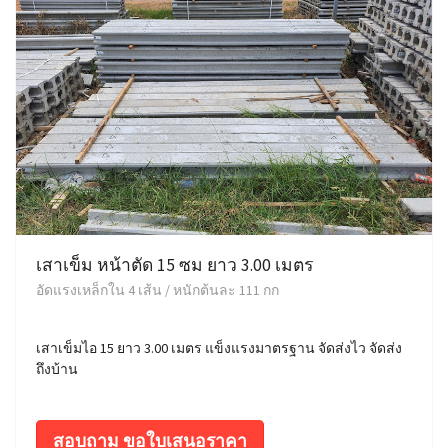
เสาเข็ม หน้าตัด 15 ซม ยาว 3.00 เมตร
อัดแรงเหล็กใน 4 เส้น / หนักต้นละ 111 กก
เสาเข็มไอ 15 ยาว 3.00 เมตร แข็งแรงมาตรฐาน จัดส่งไว จัดส่ง
ถึงบ้าน
สอบถาม ขอใบเสนอราคา