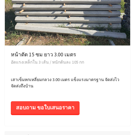
หน้าตัด 15 ซม ยาว 3.00 เมตร
อัดแรงเหล็กใน 3 เส้น / หนักต้นละ 105 กก
เสาเข็มหกเหลี่ยมกลวง 3.00 เมตร แข็งแรงมาตรฐาน จัดส่งไว
จัดส่งถึงบ้าน
สอบถาม ขอใบเสนอราคา