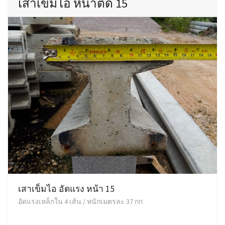
เสาเข็มไอ หน้าตัด 15
เสาเข็มไอ อัดแรง หน้า 15
อัดแรงเหล็กใน 4 เส้น / หนักเมตรละ 37 กก