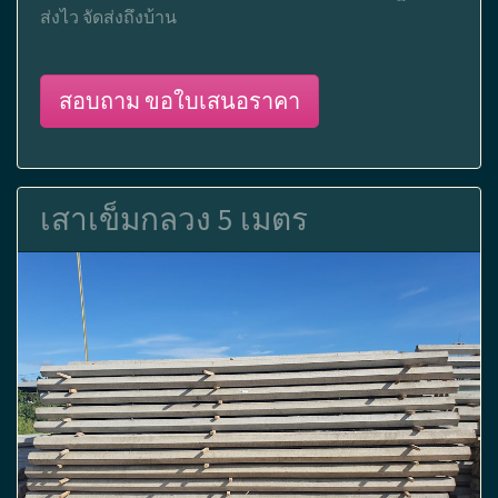
ส่งไว จัดส่งถึงบ้าน
สอบถาม ขอใบเสนอราคา
เสาเข็มกลวง 5 เมตร