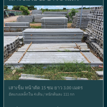
เสาเข็ม หน้าตัด 15 ซม ยาว 3.00 เมตร
อัดแรงเหล็กใน 4 เส้น / หนักต้นละ 111 กก