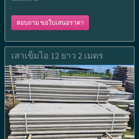
สอบถาม ขอใบเสนอราคา
เสาเข็มไอ 12 ยาว 2 เมตร