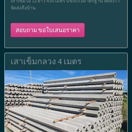
เสาเข็มไอ 12 ยาว 4.00 เมตร แข็งแรงมาตรฐาน จัดส่งไว
จัดส่งถึงบ้าน
สอบถาม ขอใบเสนอราคา
เสาเข็มกลวง 4 เมตร