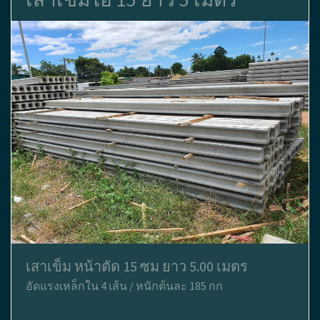
เสาเข็ม หน้าตัด 15 ซม ยาว 5.00 เมตร
อัดแรงเหล็กใน 4 เส้น / หนักต้นละ 185 กก