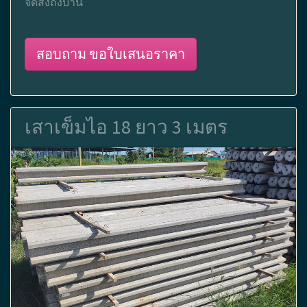
จัดส่งถึงบ้าน
สอบถาม ขอใบเสนอราคา
เสาเข็มไอ 18 ยาว 3 เมตร