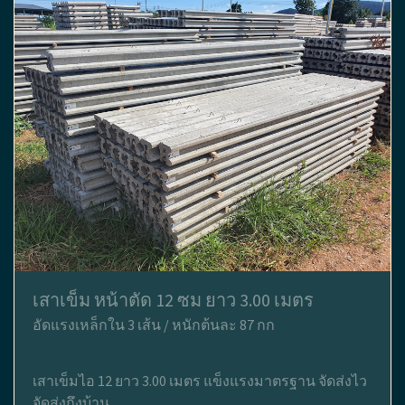
เสาเข็ม หน้าตัด 12 ซม ยาว 3.00 เมตร
อัดแรงเหล็กใน 3 เส้น / หนักต้นละ 87 กก
เสาเข็มไอ 12 ยาว 3.00 เมตร แข็งแรงมาตรฐาน จัดส่งไว
จัดส่งถึงบ้าน