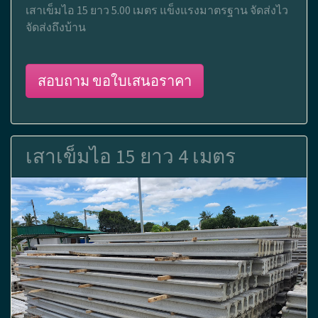
เสาเข็มไอ 15 ยาว 5.00 เมตร แข็งแรงมาตรฐาน จัดส่งไว
จัดส่งถึงบ้าน
สอบถาม ขอใบเสนอราคา
เสาเข็มไอ 15 ยาว 4 เมตร