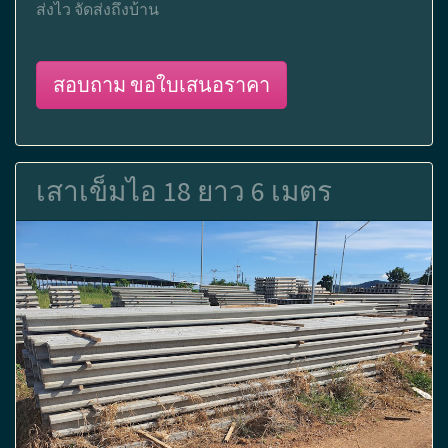
ส่งไว จัดส่งถึงบ้าน
สอบถาม ขอใบเสนอราคา
เสาเข็มไอ 18 ยาว 6 เมตร