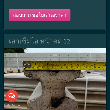
สอบถาม ขอใบเสนอราคา
เสาเข็มไอ หน้าตัด 12