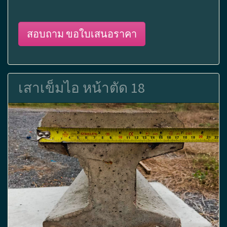
สอบถาม ขอใบเสนอราคา
เสาเข็มไอ หน้าตัด 18