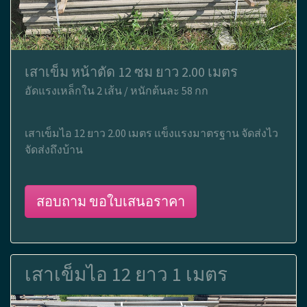
เสาเข็ม หน้าตัด 12 ซม ยาว 2.00 เมตร
อัดแรงเหล็กใน 2 เส้น / หนักต้นละ 58 กก
เสาเข็มไอ 12 ยาว 2.00 เมตร แข็งแรงมาตรฐาน จัดส่งไว
จัดส่งถึงบ้าน
สอบถาม ขอใบเสนอราคา
เสาเข็มไอ 12 ยาว 1 เมตร