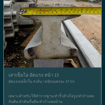
เสาเข็มไอ อัดแรง หน้า 15
อัดแรงเหล็กใน 4 เส้น / หนักเมตรละ 37 กก
เหมาะสำหรับ ใช้ทำรากฐาน ทำรั้วสำเร็จรูป ทำกำแพง
กันดิน ทำคันกั้นดิน ทำกำแพงบ้าน