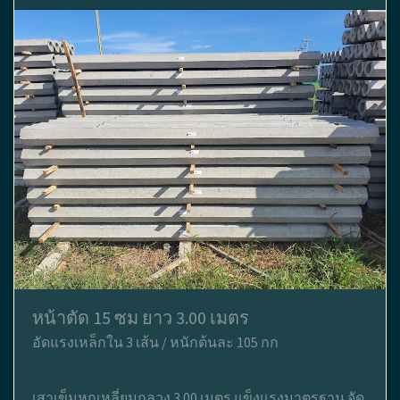
หน้าตัด 15 ซม ยาว 3.00 เมตร
อัดแรงเหล็กใน 3 เส้น / หนักต้นละ 105 กก
เสาเข็มหกเหลี่ยมกลวง 3.00 เมตร แข็งแรงมาตรฐาน จัด