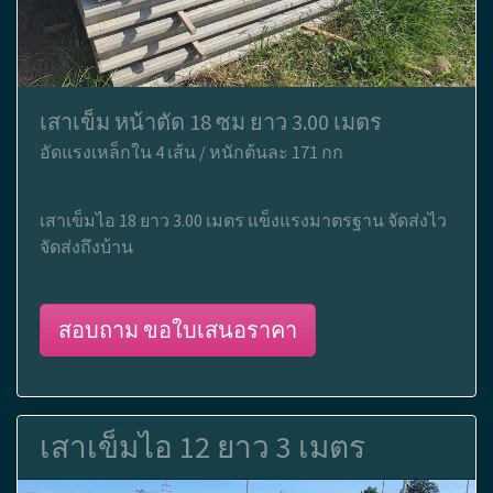
เสาเข็ม หน้าตัด 18 ซม ยาว 3.00 เมตร
อัดแรงเหล็กใน 4 เส้น / หนักต้นละ 171 กก
เสาเข็มไอ 18 ยาว 3.00 เมตร แข็งแรงมาตรฐาน จัดส่งไว
จัดส่งถึงบ้าน
สอบถาม ขอใบเสนอราคา
เสาเข็มไอ 12 ยาว 3 เมตร