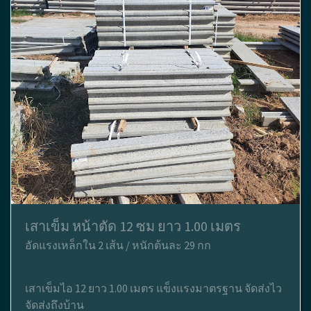
เสาเข็ม หน้าตัด 12 ซม ยาว 1.00 เมตร
อัดแรงเหล็กใน 2 เส้น / หนักต้นละ 29 กก
เสาเข็มไอ 12 ยาว 1.00 เมตร แข็งแรงมาตรฐาน จัดส่งไว
จัดส่งถึงบ้าน