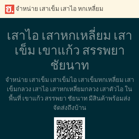
จำหน่าย เสาเข็ม เสาไอ หกเหลี่ยม
เสาไอ เสาหกเหลี่ยม เสา
เข็ม เขาแก้ว สรรพยา
ชัยนาท
จำหน่าย เสาเข็ม เสาเข็มไอ เสาเข็มหกเหลี่ยม เสา
เข็มกลวง เสาไอ เสาหกเหลี่ยมกลวง เสาตัวไอ ใน
พื้นที่ เขาแก้ว สรรพยา ชัยนาท มีสินค้าพร้อมส่ง
จัดส่งถึงบ้าน