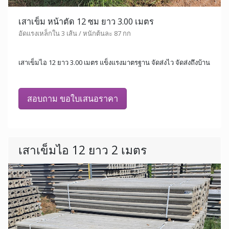
เสาเข็ม หน้าตัด 12 ซม ยาว 3.00 เมตร
อัดแรงเหล็กใน 3 เส้น / หนักต้นละ 87 กก
เสาเข็มไอ 12 ยาว 3.00 เมตร แข็งแรงมาตรฐาน จัดส่งไว จัดส่งถึงบ้าน
สอบถาม ขอใบเสนอราคา
เสาเข็มไอ 12 ยาว 2 เมตร