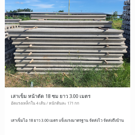
เสาเข็ม หน้าตัด 18 ซม ยาว 3.00 เมตร
อัดแรงเหล็กใน 4 เส้น / หนักต้นละ 171 กก
เสาเข็มไอ 18 ยาว 3.00 เมตร แข็งแรงมาตรฐาน จัดส่งไว จัดส่งถึงบ้าน