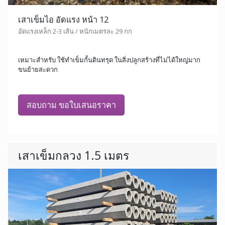
เสาเข็มไอ อัดแรง หน้า 12
อัดแรงเหล็ก 2-3 เส้น / หนักเมตรละ 29 กก
เหมาะสำหรับ ใช้ทำเข็มกั้นดินทรุด ในสิ่งปลูกสร้างที่ไม่ได้ใหญ่มาก
ขนย้ายสะดวก
สอบถาม ขอใบเสนอราคา
เสาเข็มกลวง 1.5 เมตร