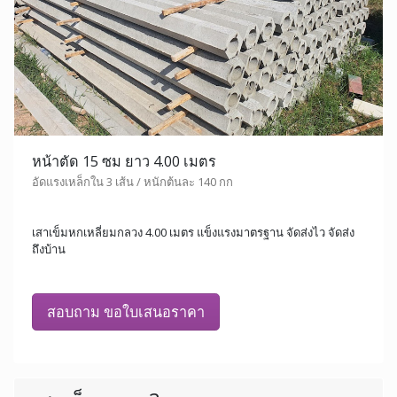
หน้าตัด 15 ซม ยาว 4.00 เมตร
อัดแรงเหล็กใน 3 เส้น / หนักต้นละ 140 กก
เสาเข็มหกเหลี่ยมกลวง 4.00 เมตร แข็งแรงมาตรฐาน จัดส่งไว จัดส่ง
ถึงบ้าน
สอบถาม ขอใบเสนอราคา