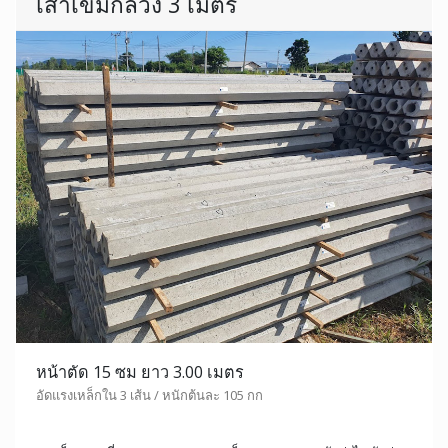
เสาเข็มกลวง 3 เมตร
หน้าตัด 15 ซม ยาว 3.00 เมตร
อัดแรงเหล็กใน 3 เส้น / หนักต้นละ 105 กก