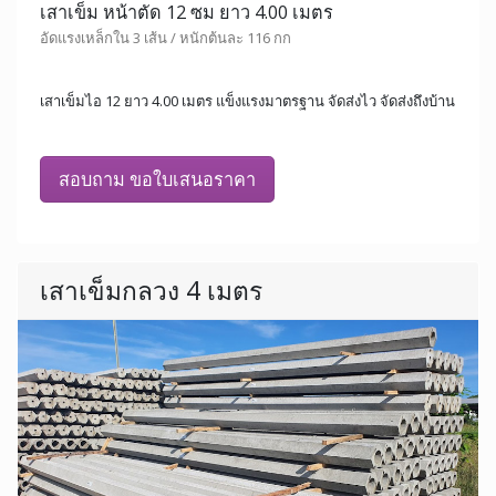
เสาเข็ม หน้าตัด 12 ซม ยาว 4.00 เมตร
อัดแรงเหล็กใน 3 เส้น / หนักต้นละ 116 กก
เสาเข็มไอ 12 ยาว 4.00 เมตร แข็งแรงมาตรฐาน จัดส่งไว จัดส่งถึงบ้าน
สอบถาม ขอใบเสนอราคา
เสาเข็มกลวง 4 เมตร