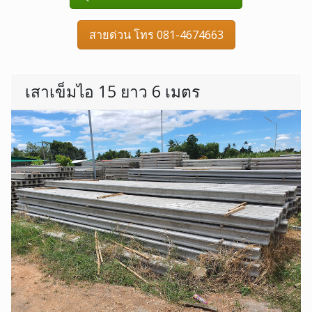
สายด่วน โทร 081-4674663
เสาเข็มไอ 15 ยาว 6 เมตร