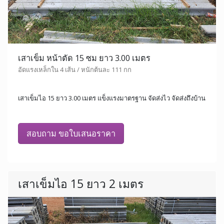
เสาเข็ม หน้าตัด 15 ซม ยาว 3.00 เมตร
อัดแรงเหล็กใน 4 เส้น / หนักต้นละ 111 กก
เสาเข็มไอ 15 ยาว 3.00 เมตร แข็งแรงมาตรฐาน จัดส่งไว จัดส่งถึงบ้าน
สอบถาม ขอใบเสนอราคา
เสาเข็มไอ 15 ยาว 2 เมตร