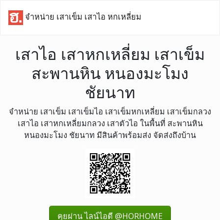
จำหน่าย เสาเข็ม เสาไอ หกเหลี่ยม
เสาไอ เสาหกเหลี่ยม เสาเข็ม
สะพานหิน หนองมะโมง
ชัยนาท
จำหน่าย เสาเข็ม เสาเข็มไอ เสาเข็มหกเหลี่ยม เสาเข็มกลวง
เสาไอ เสาหกเหลี่ยมกลวง เสาตัวไอ ในพื้นที่ สะพานหิน
หนองมะโมง ชัยนาท มีสินค้าพร้อมส่ง จัดส่งถึงบ้าน
คุยผ่าน ไลน์ไอดี @HORHOME