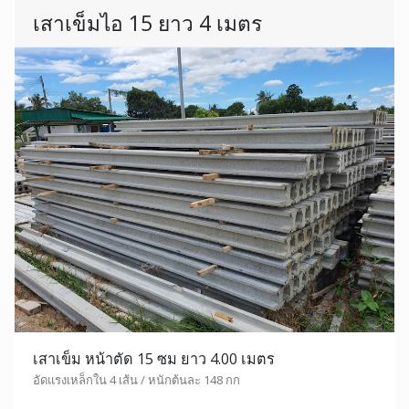
เสาเข็มไอ 15 ยาว 4 เมตร
เสาเข็ม หน้าตัด 15 ซม ยาว 4.00 เมตร
อัดแรงเหล็กใน 4 เส้น / หนักต้นละ 148 กก