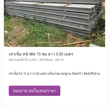
เสาเข็ม หน้าตัด 15 ซม ยาว 5.00 เมตร
อัดแรงเหล็กใน 4 เส้น / หนักต้นละ 185 กก
เสาเข็มไอ 15 ยาว 5.00 เมตร แข็งแรงมาตรฐาน จัดส่งไว จัดส่งถึงบ้าน
สอบถาม ขอใบเสนอราคา