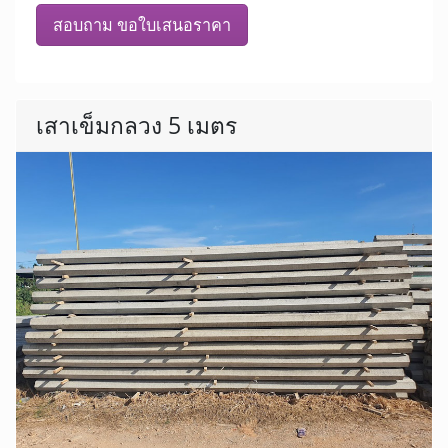
สอบถาม ขอใบเสนอราคา
เสาเข็มกลวง 5 เมตร