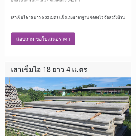
เสาเข็มไอ 18 ยาว 6.00 เมตร แข็งแรงมาตรฐาน จัดส่งไว จัดส่งถึงบ้าน
สอบถาม ขอใบเสนอราคา
เสาเข็มไอ 18 ยาว 4 เมตร