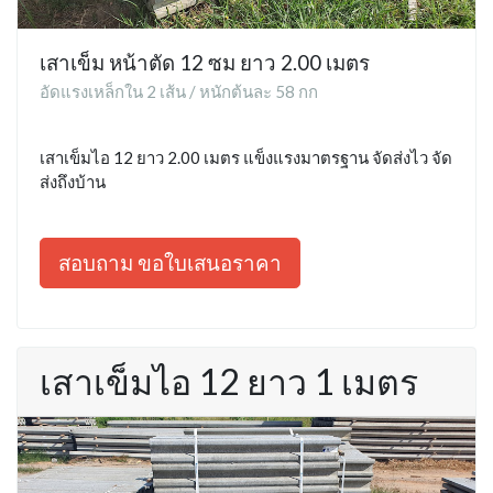
เสาเข็ม หน้าตัด 12 ซม ยาว 2.00 เมตร
อัดแรงเหล็กใน 2 เส้น / หนักต้นละ 58 กก
เสาเข็มไอ 12 ยาว 2.00 เมตร แข็งแรงมาตรฐาน จัดส่งไว จัด
ส่งถึงบ้าน
สอบถาม ขอใบเสนอราคา
เสาเข็มไอ 12 ยาว 1 เมตร