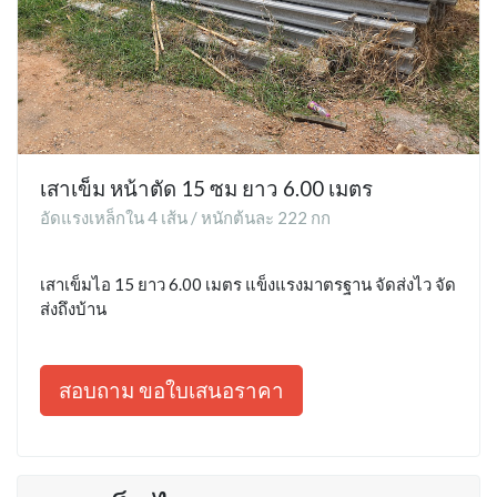
เสาเข็ม หน้าตัด 15 ซม ยาว 6.00 เมตร
อัดแรงเหล็กใน 4 เส้น / หนักต้นละ 222 กก
เสาเข็มไอ 15 ยาว 6.00 เมตร แข็งแรงมาตรฐาน จัดส่งไว จัด
ส่งถึงบ้าน
สอบถาม ขอใบเสนอราคา