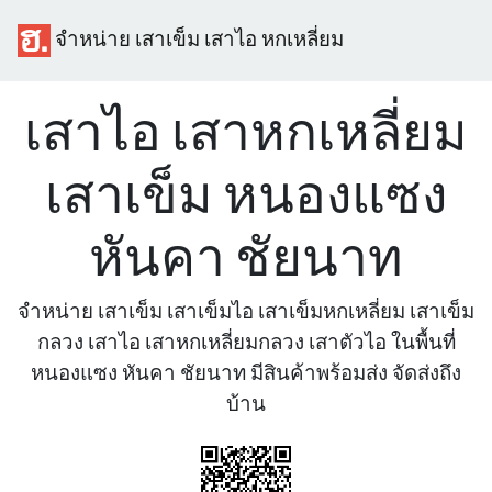
จำหน่าย เสาเข็ม เสาไอ หกเหลี่ยม
เสาไอ เสาหกเหลี่ยม
เสาเข็ม หนองแซง
หันคา ชัยนาท
จำหน่าย เสาเข็ม เสาเข็มไอ เสาเข็มหกเหลี่ยม เสาเข็ม
กลวง เสาไอ เสาหกเหลี่ยมกลวง เสาตัวไอ ในพื้นที่
หนองแซง หันคา ชัยนาท มีสินค้าพร้อมส่ง จัดส่งถึง
บ้าน