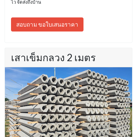
ไว จัดส่งถึงบ้าน
สอบถาม ขอใบเสนอราคา
เสาเข็มกลวง 2 เมตร