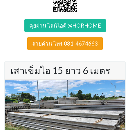
คุยผ่าน ไลน์ไอดี @HORHOME
สายด่วน โทร 081-4674663
เสาเข็มไอ 15 ยาว 6 เมตร