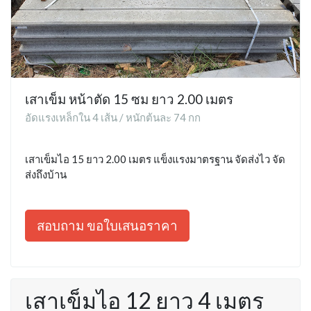
เสาเข็ม หน้าตัด 15 ซม ยาว 2.00 เมตร
อัดแรงเหล็กใน 4 เส้น / หนักต้นละ 74 กก
เสาเข็มไอ 15 ยาว 2.00 เมตร แข็งแรงมาตรฐาน จัดส่งไว จัด
ส่งถึงบ้าน
สอบถาม ขอใบเสนอราคา
เสาเข็มไอ 12 ยาว 4 เมตร