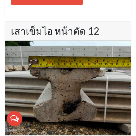
เสาเข็มไอ หน้าตัด 12