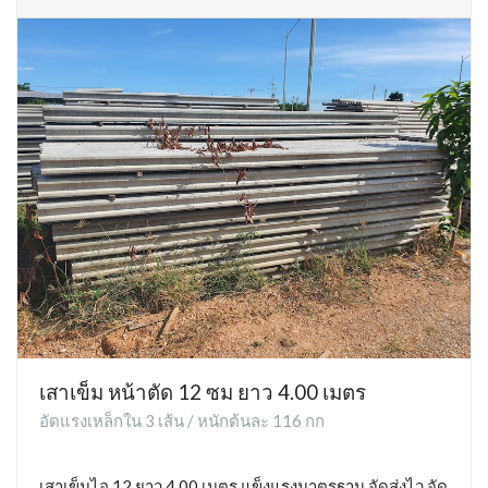
เสาเข็ม หน้าตัด 12 ซม ยาว 4.00 เมตร
อัดแรงเหล็กใน 3 เส้น / หนักต้นละ 116 กก
เสาเข็มไอ 12 ยาว 4.00 เมตร แข็งแรงมาตรฐาน จัดส่งไว จัด