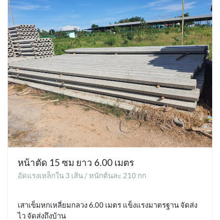
หน้าตัด 15 ซม ยาว 6.00 เมตร
อัดแรงเหล็กใน 3 เส้น / หนักต้นละ 210 กก
เสาเข็มหกเหลี่ยมกลวง 6.00 เมตร แข็งแรงมาตรฐาน จัดส่ง
ไว จัดส่งถึงบ้าน