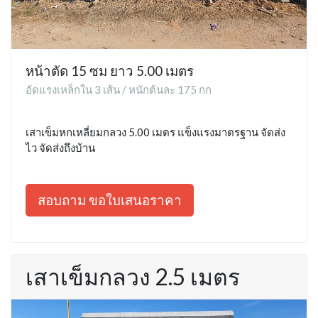
หน้าตัด 15 ซม ยาว 5.00 เมตร
อัดแรงเหล็กใน 3 เส้น / หนักต้นละ 175 กก
เสาเข็มหกเหลี่ยมกลวง 5.00 เมตร แข็งแรงมาตรฐาน จัดส่ง
ไว จัดส่งถึงบ้าน
สอบถาม ขอใบเสนอราคา
เสาเข็มกลวง 2.5 เมตร