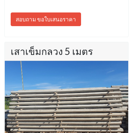
สอบถาม ขอใบเสนอราคา
เสาเข็มกลวง 5 เมตร