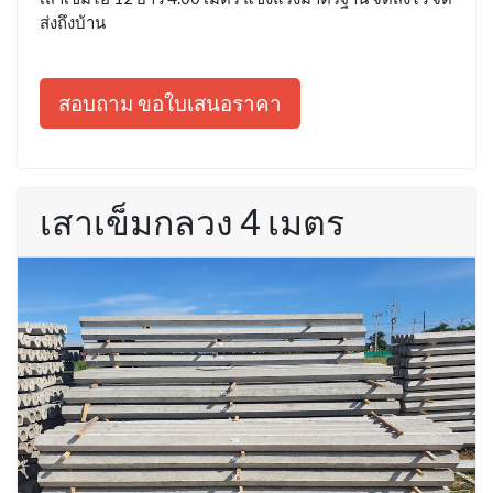
ส่งถึงบ้าน
สอบถาม ขอใบเสนอราคา
เสาเข็มกลวง 4 เมตร