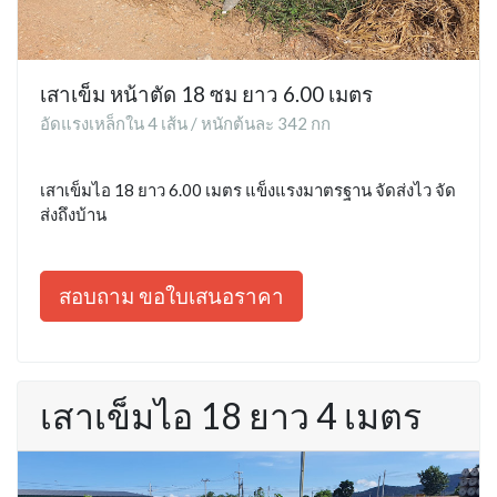
เสาเข็ม หน้าตัด 18 ซม ยาว 6.00 เมตร
อัดแรงเหล็กใน 4 เส้น / หนักต้นละ 342 กก
เสาเข็มไอ 18 ยาว 6.00 เมตร แข็งแรงมาตรฐาน จัดส่งไว จัด
ส่งถึงบ้าน
สอบถาม ขอใบเสนอราคา
เสาเข็มไอ 18 ยาว 4 เมตร