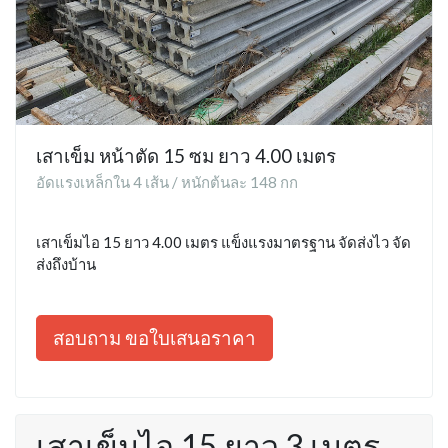
เสาเข็ม หน้าตัด 15 ซม ยาว 4.00 เมตร
อัดแรงเหล็กใน 4 เส้น / หนักต้นละ 148 กก
เสาเข็มไอ 15 ยาว 4.00 เมตร แข็งแรงมาตรฐาน จัดส่งไว จัด
ส่งถึงบ้าน
สอบถาม ขอใบเสนอราคา
เสาเข็มไอ 15 ยาว 3 เมตร