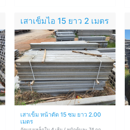
เสาเข็มไอ 15 ยาว 2 เมตร
เสาเข็ม หน้าตัด 15 ซม ยาว 2.00
เมตร
อัดแรงเหล็กใน 4 เส้น / หนักต้นละ 74 กก