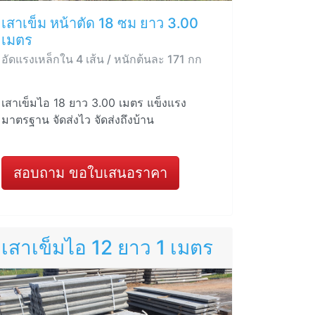
เสาเข็ม หน้าตัด 18 ซม ยาว 3.00
เมตร
อัดแรงเหล็กใน 4 เส้น / หนักต้นละ 171 กก
เสาเข็มไอ 18 ยาว 3.00 เมตร แข็งแรง
มาตรฐาน จัดส่งไว จัดส่งถึงบ้าน
สอบถาม ขอใบเสนอราคา
เสาเข็มไอ 12 ยาว 1 เมตร