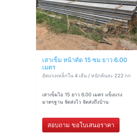
เสาเข็ม หน้าตัด 15 ซม ยาว 6.00
เมตร
อัดแรงเหล็กใน 4 เส้น / หนักต้นละ 222 กก
เสาเข็มไอ 15 ยาว 6.00 เมตร แข็งแรง
มาตรฐาน จัดส่งไว จัดส่งถึงบ้าน
สอบถาม ขอใบเสนอราคา