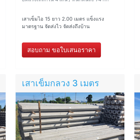
เสาเข็มไอ 15 ยาว 2.00 เมตร แข็งแรง
มาตรฐาน จัดส่งไว จัดส่งถึงบ้าน
สอบถาม ขอใบเสนอราคา
เสาเข็มกลวง 3 เมตร