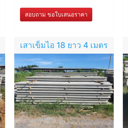
สอบถาม ขอใบเสนอราคา
เสาเข็มไอ 18 ยาว 4 เมตร