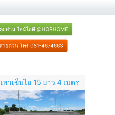
คุยผ่าน ไลน์ไอดี @HORHOME
สายด่วน โทร 081-4674663
เสาเข็มไอ 15 ยาว 4 เมตร