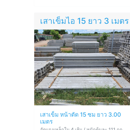
เสาเข็มไอ 15 ยาว 3 เมตร
เสาเข็ม หน้าตัด 15 ซม ยาว 3.00
เมตร
อัดแรงเหล็กใน 4 เส้น / หนักต้นละ 111 กก