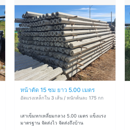
หน้าตัด 15 ซม ยาว 5.00 เมตร
อัดแรงเหล็กใน 3 เส้น / หนักต้นละ 175 กก
เสาเข็มหกเหลี่ยมกลวง 5.00 เมตร แข็งแรง
มาตรฐาน จัดส่งไว จัดส่งถึงบ้าน