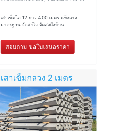
เสาเข็มไอ 12 ยาว 4.00 เมตร แข็งแรง
มาตรฐาน จัดส่งไว จัดส่งถึงบ้าน
สอบถาม ขอใบเสนอราคา
เสาเข็มกลวง 2 เมตร