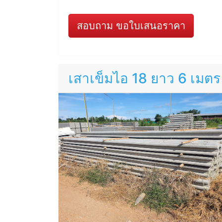
สอบถาม ขอใบเสนอราคา
เสาเข็มไอ 18 ยาว 6 เมตร