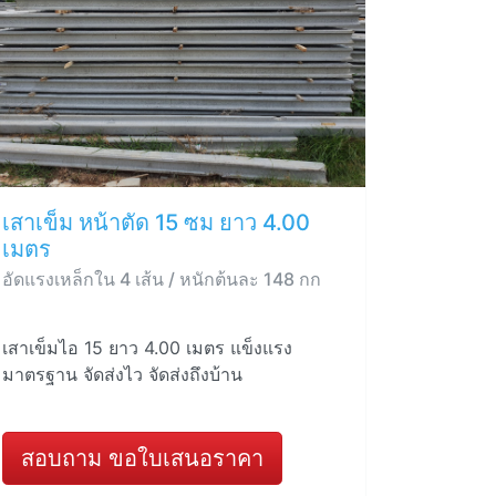
เสาเข็ม หน้าตัด 15 ซม ยาว 4.00
เมตร
อัดแรงเหล็กใน 4 เส้น / หนักต้นละ 148 กก
เสาเข็มไอ 15 ยาว 4.00 เมตร แข็งแรง
มาตรฐาน จัดส่งไว จัดส่งถึงบ้าน
สอบถาม ขอใบเสนอราคา