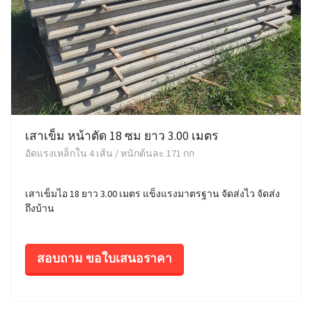
เสาเข็ม หน้าตัด 18 ซม ยาว 3.00 เมตร
อัดแรงเหล็กใน 4 เส้น / หนักต้นละ 171 กก
เสาเข็มไอ 18 ยาว 3.00 เมตร แข็งแรงมาตรฐาน จัดส่งไว จัดส่ง
ถึงบ้าน
สอบถาม ขอใบเสนอราคา