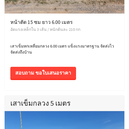
หน้าตัด 15 ซม ยาว 6.00 เมตร
อัดแรงเหล็กใน 3 เส้น / หนักต้นละ 210 กก
เสาเข็มหกเหลี่ยมกลวง 6.00 เมตร แข็งแรงมาตรฐาน จัดส่งไว
จัดส่งถึงบ้าน
สอบถาม ขอใบเสนอราคา
เสาเข็มกลวง 5 เมตร