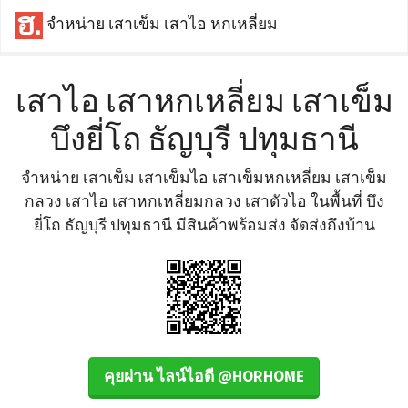
จำหน่าย เสาเข็ม เสาไอ หกเหลี่ยม
เสาไอ เสาหกเหลี่ยม เสาเข็ม
บึงยี่โถ ธัญบุรี ปทุมธานี
จำหน่าย เสาเข็ม เสาเข็มไอ เสาเข็มหกเหลี่ยม เสาเข็ม
กลวง เสาไอ เสาหกเหลี่ยมกลวง เสาตัวไอ ในพื้นที่ บึง
ยี่โถ ธัญบุรี ปทุมธานี มีสินค้าพร้อมส่ง จัดส่งถึงบ้าน
คุยผ่าน ไลน์ไอดี @HORHOME