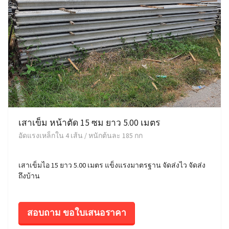
เสาเข็ม หน้าตัด 15 ซม ยาว 5.00 เมตร
อัดแรงเหล็กใน 4 เส้น / หนักต้นละ 185 กก
เสาเข็มไอ 15 ยาว 5.00 เมตร แข็งแรงมาตรฐาน จัดส่งไว จัดส่ง
ถึงบ้าน
สอบถาม ขอใบเสนอราคา