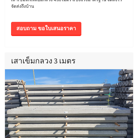
จัดส่งถึงบ้าน
สอบถาม ขอใบเสนอราคา
เสาเข็มกลวง 3 เมตร