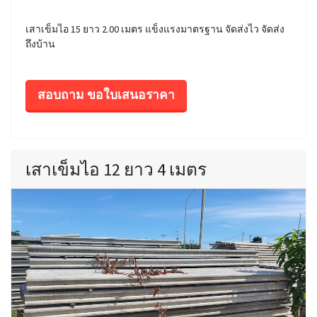
เสาเข็มไอ 15 ยาว 2.00 เมตร แข็งแรงมาตรฐาน จัดส่งไว จัดส่ง
ถึงบ้าน
สอบถาม ขอใบเสนอราคา
เสาเข็มไอ 12 ยาว 4 เมตร