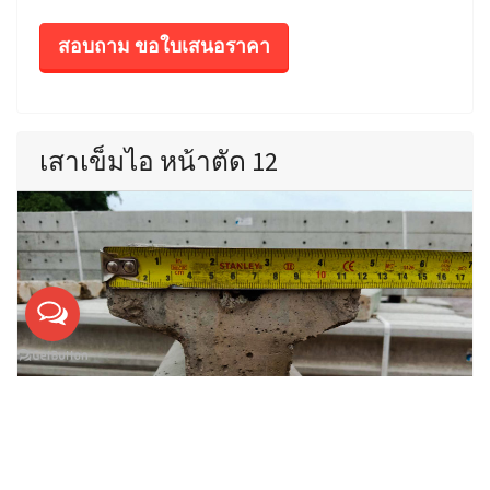
สอบถาม ขอใบเสนอราคา
เสาเข็มไอ หน้าตัด 12