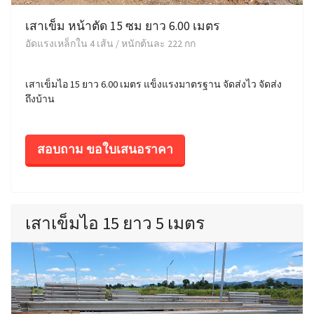
เสาเข็ม หน้าตัด 15 ซม ยาว 6.00 เมตร
อัดแรงเหล็กใน 4 เส้น / หนักต้นละ 222 กก
เสาเข็มไอ 15 ยาว 6.00 เมตร แข็งแรงมาตรฐาน จัดส่งไว จัดส่ง
ถึงบ้าน
สอบถาม ขอใบเสนอราคา
เสาเข็มไอ 15 ยาว 5 เมตร