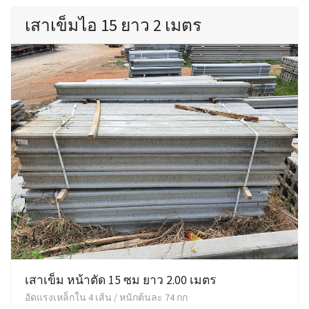
เสาเข็มไอ 15 ยาว 2 เมตร
เสาเข็ม หน้าตัด 15 ซม ยาว 2.00 เมตร
อัดแรงเหล็กใน 4 เส้น / หนักต้นละ 74 กก