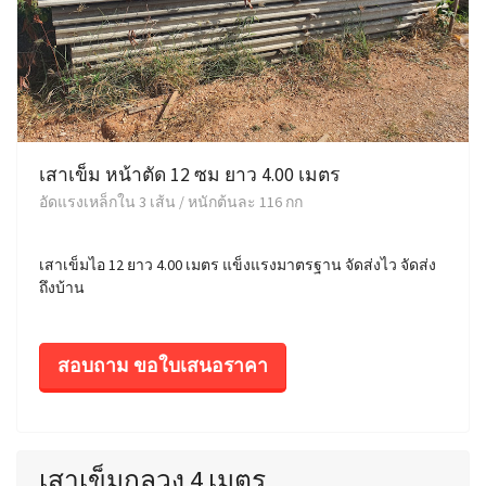
เสาเข็ม หน้าตัด 12 ซม ยาว 4.00 เมตร
อัดแรงเหล็กใน 3 เส้น / หนักต้นละ 116 กก
เสาเข็มไอ 12 ยาว 4.00 เมตร แข็งแรงมาตรฐาน จัดส่งไว จัดส่ง
ถึงบ้าน
สอบถาม ขอใบเสนอราคา
เสาเข็มกลวง 4 เมตร