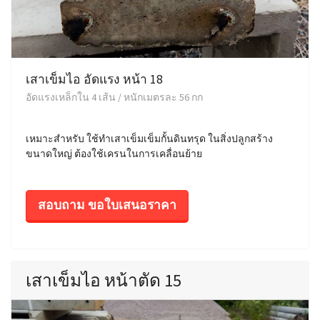
เสาเข็มไอ อัดแรง หน้า 18
อัดแรงเหล็กใน 4 เส้น / หนักเมตรละ 56 กก
เหมาะสำหรับ ใช้ทำเสาเข็มเข็มกั้นดินทรุด ในสิ่งปลูกสร้าง
ขนาดใหญ่ ต้องใช้เครนในการเคลื่อนย้าย
สอบถาม ขอใบเสนอราคา
เสาเข็มไอ หน้าตัด 15