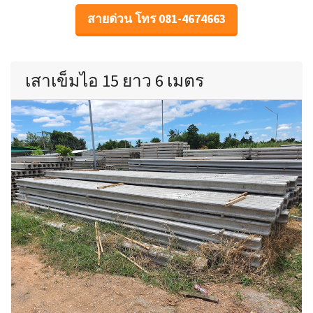
สายด่วน โทร 081-4674663
เสาเข็มไอ 15 ยาว 6 เมตร