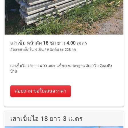
เสาเข็ม หน้าตัด 18 ซม ยาว 4.00 เมตร
อัดแรงเหล็กใน 4 เส้น / หนักต้นละ 228 กก
เสาเข็มไอ 18 ยาว 4.00 เมตร แข็งแรงมาตรฐาน จัดส่งไว จัดส่งถึง
บ้าน
สอบถาม ขอใบเสนอราคา
เสาเข็มไอ 18 ยาว 3 เมตร