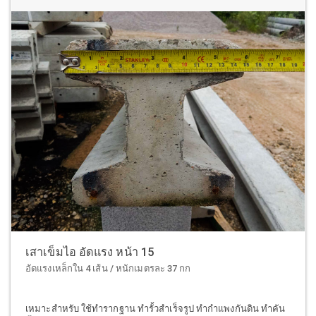
เสาเข็มไอ อัดแรง หน้า 15
อัดแรงเหล็กใน 4 เส้น / หนักเมตรละ 37 กก
เหมาะสำหรับ ใช้ทำรากฐาน ทำรั้วสำเร็จรูป ทำกำแพงกันดิน ทำคัน