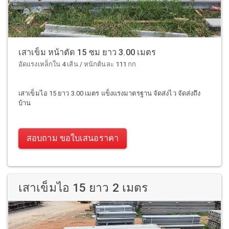
เสาเข็ม หน้าตัด 15 ซม ยาว 3.00 เมตร
อัดแรงเหล็กใน 4 เส้น / หนักต้นละ 111 กก
เสาเข็มไอ 15 ยาว 3.00 เมตร แข็งแรงมาตรฐาน จัดส่งไว จัดส่งถึง
บ้าน
สอบถาม ขอใบเสนอราคา
เสาเข็มไอ 15 ยาว 2 เมตร