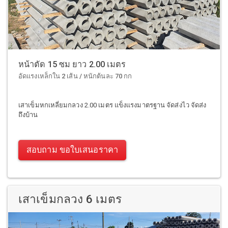
หน้าตัด 15 ซม ยาว 2.00 เมตร
อัดแรงเหล็กใน 2 เส้น / หนักต้นละ 70 กก
เสาเข็มหกเหลี่ยมกลวง 2.00 เมตร แข็งแรงมาตรฐาน จัดส่งไว จัดส่ง
ถึงบ้าน
สอบถาม ขอใบเสนอราคา
เสาเข็มกลวง 6 เมตร