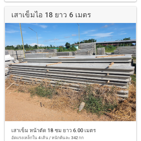
เสาเข็มไอ 18 ยาว 6 เมตร
เสาเข็ม หน้าตัด 18 ซม ยาว 6.00 เมตร
อัดแรงเหล็กใน 4 เส้น / หนักต้นละ 342 กก