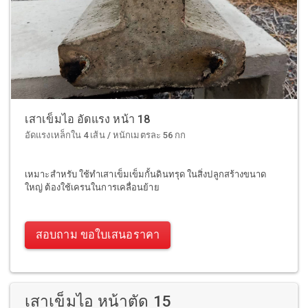
เสาเข็มไอ อัดแรง หน้า 18
อัดแรงเหล็กใน 4 เส้น / หนักเมตรละ 56 กก
เหมาะสำหรับ ใช้ทำเสาเข็มเข็มกั้นดินทรุด ในสิ่งปลูกสร้างขนาด
ใหญ่ ต้องใช้เครนในการเคลื่อนย้าย
สอบถาม ขอใบเสนอราคา
เสาเข็มไอ หน้าตัด 15