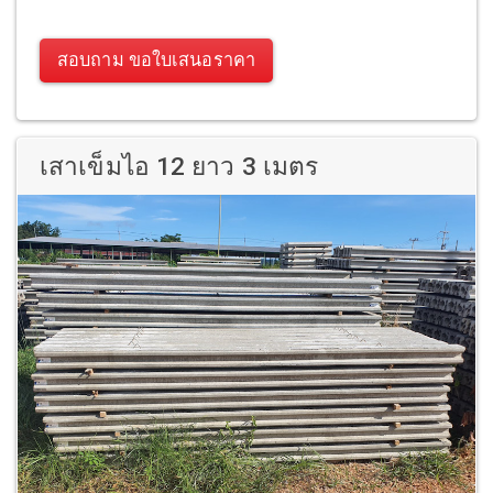
สอบถาม ขอใบเสนอราคา
เสาเข็มไอ 12 ยาว 3 เมตร