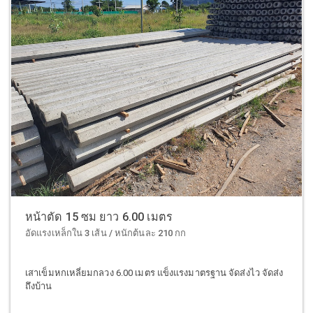
หน้าตัด 15 ซม ยาว 6.00 เมตร
อัดแรงเหล็กใน 3 เส้น / หนักต้นละ 210 กก
เสาเข็มหกเหลี่ยมกลวง 6.00 เมตร แข็งแรงมาตรฐาน จัดส่งไว จัดส่ง
ถึงบ้าน