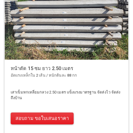
หน้าตัด 15 ซม ยาว 2.50 เมตร
อัดแรงเหล็กใน 2 เส้น / หนักต้นละ 88 กก
เสาเข็มหกเหลี่ยมกลวง 2.50 เมตร แข็งแรงมาตรฐาน จัดส่งไว จัดส่ง
ถึงบ้าน
สอบถาม ขอใบเสนอราคา