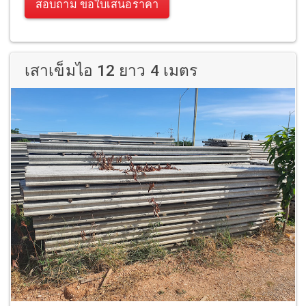
สอบถาม ขอใบเสนอราคา
เสาเข็มไอ 12 ยาว 4 เมตร