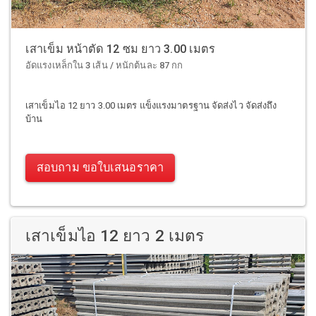
เสาเข็ม หน้าตัด 12 ซม ยาว 3.00 เมตร
อัดแรงเหล็กใน 3 เส้น / หนักต้นละ 87 กก
เสาเข็มไอ 12 ยาว 3.00 เมตร แข็งแรงมาตรฐาน จัดส่งไว จัดส่งถึง
บ้าน
สอบถาม ขอใบเสนอราคา
เสาเข็มไอ 12 ยาว 2 เมตร