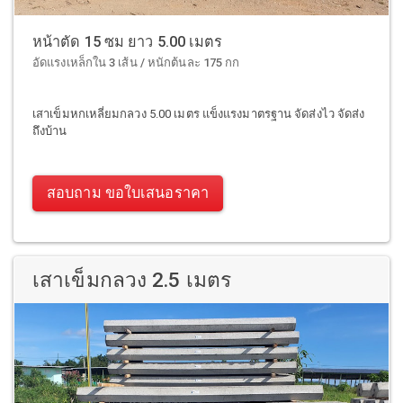
หน้าตัด 15 ซม ยาว 5.00 เมตร
อัดแรงเหล็กใน 3 เส้น / หนักต้นละ 175 กก
เสาเข็มหกเหลี่ยมกลวง 5.00 เมตร แข็งแรงมาตรฐาน จัดส่งไว จัดส่ง
ถึงบ้าน
สอบถาม ขอใบเสนอราคา
เสาเข็มกลวง 2.5 เมตร