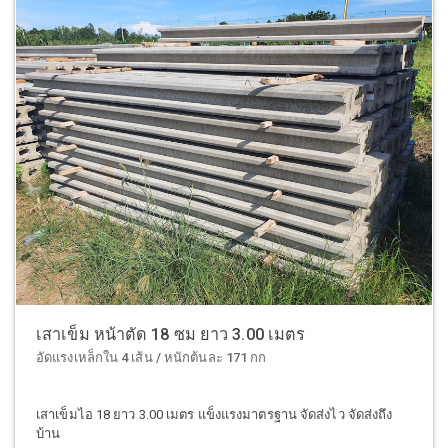
เสาเข็ม หน้าตัด 18 ซม ยาว 3.00 เมตร
อัดแรงเหล็กใน 4 เส้น / หนักต้นละ 171 กก
เสาเข็มไอ 18 ยาว 3.00 เมตร แข็งแรงมาตรฐาน จัดส่งไว จัดส่งถึง
บ้าน