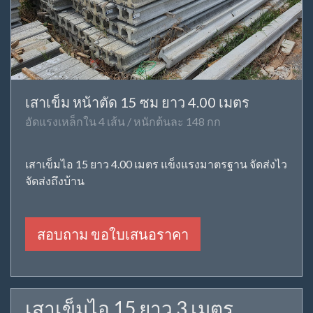
เสาเข็ม หน้าตัด 15 ซม ยาว 4.00 เมตร
อัดแรงเหล็กใน 4 เส้น / หนักต้นละ 148 กก
เสาเข็มไอ 15 ยาว 4.00 เมตร แข็งแรงมาตรฐาน จัดส่งไว
จัดส่งถึงบ้าน
สอบถาม ขอใบเสนอราคา
เสาเข็มไอ 15 ยาว 3 เมตร