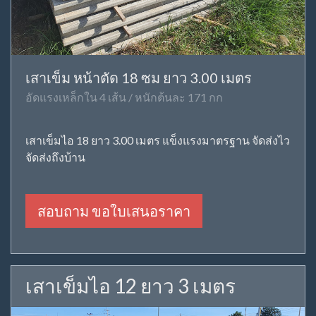
เสาเข็ม หน้าตัด 18 ซม ยาว 3.00 เมตร
อัดแรงเหล็กใน 4 เส้น / หนักต้นละ 171 กก
เสาเข็มไอ 18 ยาว 3.00 เมตร แข็งแรงมาตรฐาน จัดส่งไว
จัดส่งถึงบ้าน
สอบถาม ขอใบเสนอราคา
เสาเข็มไอ 12 ยาว 3 เมตร