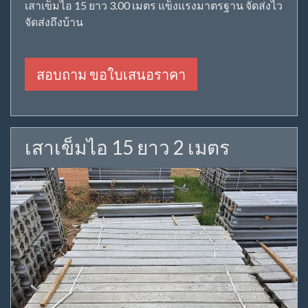
เสาเข็มไอ 15 ยาว 3.00 เมตร แข็งแรงมาตรฐาน จัดส่งไว
จัดส่งถึงบ้าน
สอบถาม ขอใบเสนอราคา
เสาเข็มไอ 15 ยาว 2 เมตร