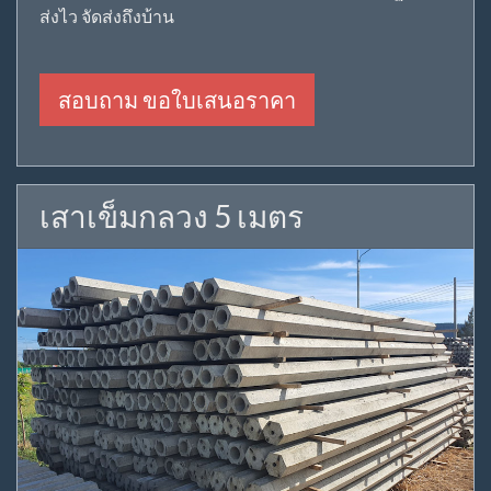
ส่งไว จัดส่งถึงบ้าน
สอบถาม ขอใบเสนอราคา
เสาเข็มกลวง 5 เมตร