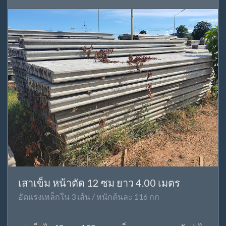
เสาเข็ม หน้าตัด 12 ซม ยาว 4.00 เมตร
อัดแรงเหล็กใน 3 เส้น / หนักต้นละ 116 กก