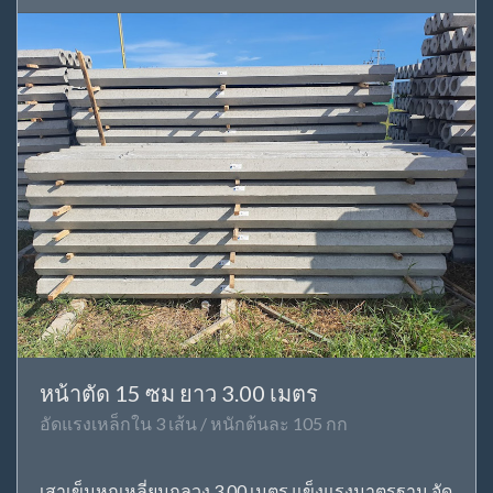
หน้าตัด 15 ซม ยาว 3.00 เมตร
อัดแรงเหล็กใน 3 เส้น / หนักต้นละ 105 กก
เสาเข็มหกเหลี่ยมกลวง 3.00 เมตร แข็งแรงมาตรฐาน จัด