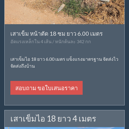
เสาเข็ม หน้าตัด 18 ซม ยาว 6.00 เมตร
อัดแรงเหล็กใน 4 เส้น / หนักต้นละ 342 กก
เสาเข็มไอ 18 ยาว 6.00 เมตร แข็งแรงมาตรฐาน จัดส่งไว
จัดส่งถึงบ้าน
สอบถาม ขอใบเสนอราคา
เสาเข็มไอ 18 ยาว 4 เมตร