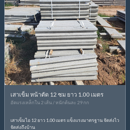
เสาเข็ม หน้าตัด 12 ซม ยาว 1.00 เมตร
อัดแรงเหล็กใน 2 เส้น / หนักต้นละ 29 กก
เสาเข็มไอ 12 ยาว 1.00 เมตร แข็งแรงมาตรฐาน จัดส่งไว
จัดส่งถึงบ้าน