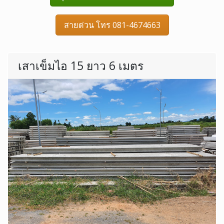
สายด่วน โทร 081-4674663
เสาเข็มไอ 15 ยาว 6 เมตร