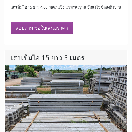
เสาเข็มไอ 15 ยาว 4.00 เมตร แข็งแรงมาตรฐาน จัดส่งไว จัดส่งถึงบ้าน
สอบถาม ขอใบเสนอราคา
เสาเข็มไอ 15 ยาว 3 เมตร