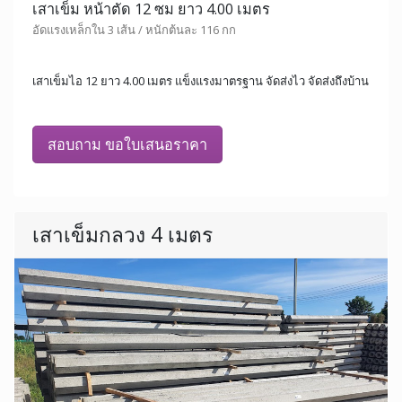
เสาเข็ม หน้าตัด 12 ซม ยาว 4.00 เมตร
อัดแรงเหล็กใน 3 เส้น / หนักต้นละ 116 กก
เสาเข็มไอ 12 ยาว 4.00 เมตร แข็งแรงมาตรฐาน จัดส่งไว จัดส่งถึงบ้าน
สอบถาม ขอใบเสนอราคา
เสาเข็มกลวง 4 เมตร