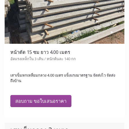
หน้าตัด 15 ซม ยาว 4.00 เมตร
อัดแรงเหล็กใน 3 เส้น / หนักต้นละ 140 กก
เสาเข็มหกเหลี่ยมกลวง 4.00 เมตร แข็งแรงมาตรฐาน จัดส่งไว จัดส่ง
ถึงบ้าน
สอบถาม ขอใบเสนอราคา