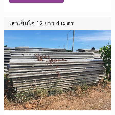
เสาเข็มไอ 12 ยาว 4 เมตร