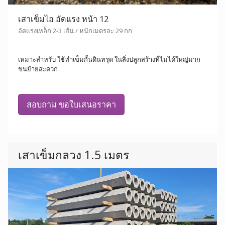
เสาเข็มไอ อัดแรง หน้า 12
อัดแรงเหล็ก 2-3 เส้น / หนักเมตรละ 29 กก
เหมาะสำหรับ ใช้ทำเข็มกั้นดินทรุด ในสิ่งปลูกสร้างที่ไม่ได้ใหญ่มาก
ขนย้ายสะดวก
สอบถาม ขอใบเสนอราคา
เสาเข็มกลวง 1.5 เมตร