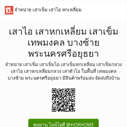
จำหน่าย เสาเข็ม เสาไอ หกเหลี่ยม
เสาไอ เสาหกเหลี่ยม เสาเข็ม
เทพมงคล บางซ้าย
พระนครศรีอยุธยา
จำหน่าย เสาเข็ม เสาเข็มไอ เสาเข็มหกเหลี่ยม เสาเข็มกลวง
เสาไอ เสาหกเหลี่ยมกลวง เสาตัวไอ ในพื้นที่ เทพมงคล
บางซ้าย พระนครศรีอยุธยา มีสินค้าพร้อมส่ง จัดส่งถึงบ้าน
คุยผ่าน ไลน์ไอดี @HORHOME