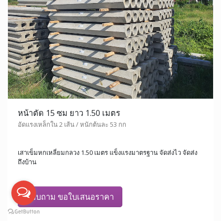
หน้าตัด 15 ซม ยาว 1.50 เมตร
อัดแรงเหล็กใน 2 เส้น / หนักต้นละ 53 กก
เสาเข็มหกเหลี่ยมกลวง 1.50 เมตร แข็งแรงมาตรฐาน จัดส่งไว จัดส่ง
ถึงบ้าน
สอบถาม ขอใบเสนอราคา