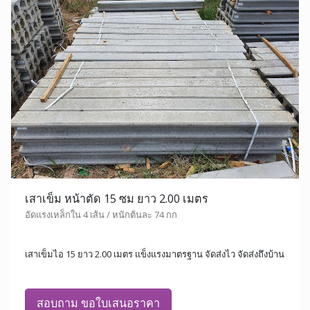
เสาเข็ม หน้าตัด 15 ซม ยาว 2.00 เมตร
อัดแรงเหล็กใน 4 เส้น / หนักต้นละ 74 กก
เสาเข็มไอ 15 ยาว 2.00 เมตร แข็งแรงมาตรฐาน จัดส่งไว จัดส่งถึงบ้าน
สอบถาม ขอใบเสนอราคา