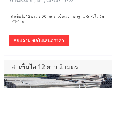
อัดแรงเหล็กใน 3 เส้น / หนักต้นละ 87 กก
เสาเข็มไอ 12 ยาว 3.00 เมตร แข็งแรงมาตรฐาน จัดส่งไว จัด
ส่งถึงบ้าน
สอบถาม ขอใบเสนอราคา
เสาเข็มไอ 12 ยาว 2 เมตร