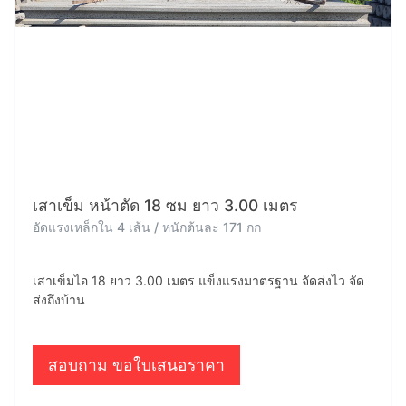
เสาเข็ม หน้าตัด 18 ซม ยาว 3.00 เมตร
อัดแรงเหล็กใน 4 เส้น / หนักต้นละ 171 กก
เสาเข็มไอ 18 ยาว 3.00 เมตร แข็งแรงมาตรฐาน จัดส่งไว จัด
ส่งถึงบ้าน
สอบถาม ขอใบเสนอราคา