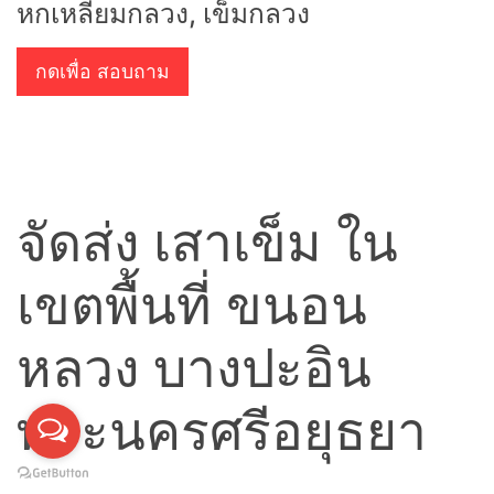
หกเหลี่ยมกลวง, เข็มกลวง
กดเพื่อ สอบถาม
จัดส่ง เสาเข็ม ใน
เขตพื้นที่ ขนอน
หลวง บางปะอิน
พระนครศรีอยุธยา