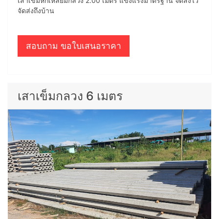
เสาเข็มหกเหลี่ยมกลวง 2.00 เมตร แข็งแรงมาตรฐาน จัดส่งไว
จัดส่งถึงบ้าน
สอบถาม ขอใบเสนอราคา
เสาเข็มกลวง 6 เมตร