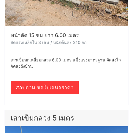
หน้าตัด 15 ซม ยาว 6.00 เมตร
อัดแรงเหล็กใน 3 เส้น / หนักต้นละ 210 กก
เสาเข็มหกเหลี่ยมกลวง 6.00 เมตร แข็งแรงมาตรฐาน จัดส่งไว
จัดส่งถึงบ้าน
สอบถาม ขอใบเสนอราคา
เสาเข็มกลวง 5 เมตร