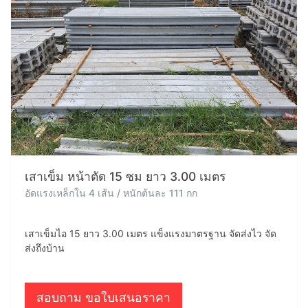
เสาเข็ม หน้าตัด 15 ซม ยาว 3.00 เมตร
อัดแรงเหล็กใน 4 เส้น / หนักต้นละ 111 กก
เสาเข็มไอ 15 ยาว 3.00 เมตร แข็งแรงมาตรฐาน จัดส่งไว จัด
ส่งถึงบ้าน
สอบถาม ขอใบเสนอราคา