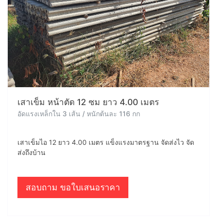
เสาเข็ม หน้าตัด 12 ซม ยาว 4.00 เมตร
อัดแรงเหล็กใน 3 เส้น / หนักต้นละ 116 กก
เสาเข็มไอ 12 ยาว 4.00 เมตร แข็งแรงมาตรฐาน จัดส่งไว จัด
ส่งถึงบ้าน
สอบถาม ขอใบเสนอราคา