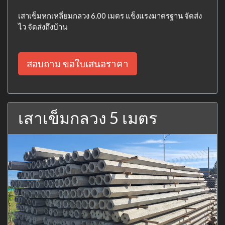
เสาเข็มหกเหลี่ยมกลวง 6.00 เมตร แข็งแรงมาตรฐาน จัดส่ง
ไว จัดส่งถึงบ้าน
สอบถาม ขอใบเสนอราคา
เสาเข็มกลวง 5 เมตร