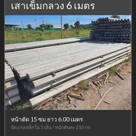
เสาเข็มกลวง 6 เมตร
หน้าตัด 15 ซม ยาว 6.00 เมตร
อัดแรงเหล็กใน 3 เส้น / หนักต้นละ 210 กก