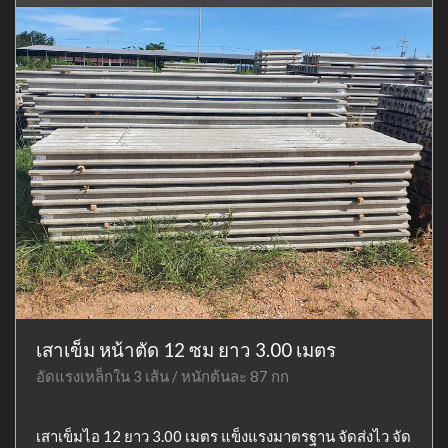
เสาเข็ม หน้าตัด 12 ซม ยาว 3.00 เมตร
อัดแรงเหล็กใน 3 เส้น / หนักต้นละ 87 กก
เสาเข็มไอ 12 ยาว 3.00 เมตร แข็งแรงมาตรฐาน จัดส่งไว จัด