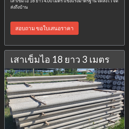
เสาเข็มไอ 18 ยาว 4.00 เมตร แข็งแรงมาตรฐาน จัดส่งไว จัด
ส่งถึงบ้าน
สอบถาม ขอใบเสนอราคา
เสาเข็มไอ 18 ยาว 3 เมตร