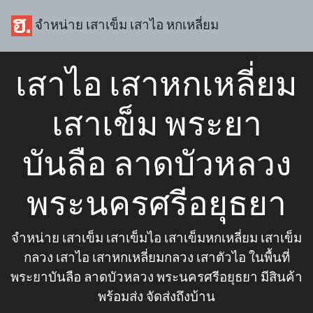
จำหน่าย เสาเข็ม เสาไอ หกเหลี่ยม
เสาไอ เสาหกเหลี่ยม
เสาเข็ม พระยา
บันลือ ลาดบัวหลวง
พระนครศรีอยุธยา
จำหน่าย เสาเข็ม เสาเข็มไอ เสาเข็มหกเหลี่ยม เสาเข็ม
กลวง เสาไอ เสาหกเหลี่ยมกลวง เสาตัวไอ ในพื้นที่
พระยาบันลือ ลาดบัวหลวง พระนครศรีอยุธยา มีสินค้า
พร้อมส่ง จัดส่งถึงบ้าน