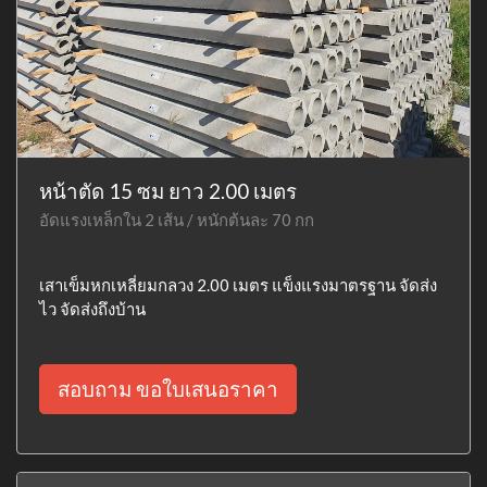
หน้าตัด 15 ซม ยาว 2.00 เมตร
อัดแรงเหล็กใน 2 เส้น / หนักต้นละ 70 กก
เสาเข็มหกเหลี่ยมกลวง 2.00 เมตร แข็งแรงมาตรฐาน จัดส่ง
ไว จัดส่งถึงบ้าน
สอบถาม ขอใบเสนอราคา