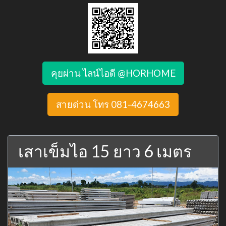
คุยผ่าน ไลน์ไอดี @HORHOME
สายด่วน โทร 081-4674663
เสาเข็มไอ 15 ยาว 6 เมตร