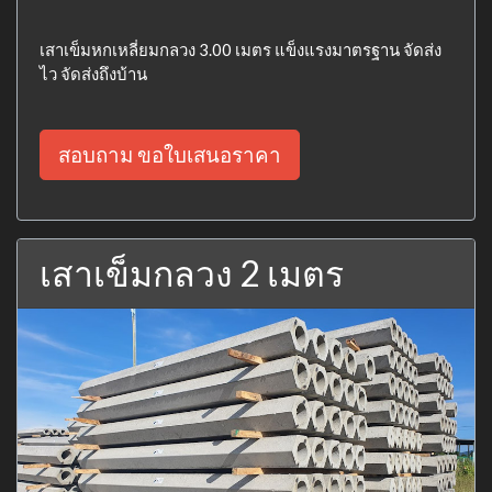
เสาเข็มหกเหลี่ยมกลวง 3.00 เมตร แข็งแรงมาตรฐาน จัดส่ง
ไว จัดส่งถึงบ้าน
สอบถาม ขอใบเสนอราคา
เสาเข็มกลวง 2 เมตร