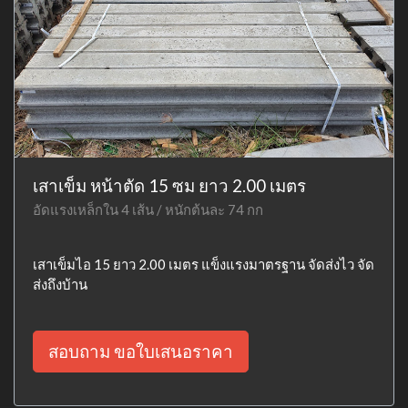
เสาเข็ม หน้าตัด 15 ซม ยาว 2.00 เมตร
อัดแรงเหล็กใน 4 เส้น / หนักต้นละ 74 กก
เสาเข็มไอ 15 ยาว 2.00 เมตร แข็งแรงมาตรฐาน จัดส่งไว จัด
ส่งถึงบ้าน
สอบถาม ขอใบเสนอราคา