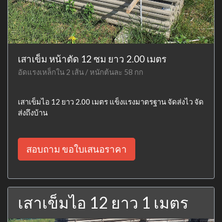
เสาเข็ม หน้าตัด 12 ซม ยาว 2.00 เมตร
อัดแรงเหล็กใน 2 เส้น / หนักต้นละ 58 กก
เสาเข็มไอ 12 ยาว 2.00 เมตร แข็งแรงมาตรฐาน จัดส่งไว จัด
ส่งถึงบ้าน
สอบถาม ขอใบเสนอราคา
เสาเข็มไอ 12 ยาว 1 เมตร