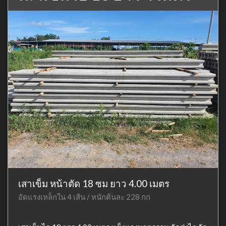
เสาเข็ม หน้าตัด 18 ซม ยาว 4.00 เมตร
อัดแรงเหล็กใน 4 เส้น / หนักต้นละ 228 กก