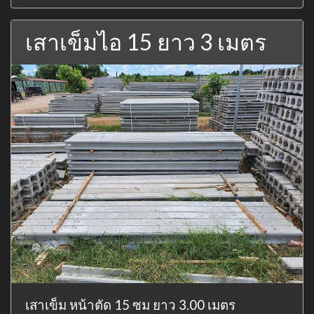
เสาเข็มไอ 15 ยาว 3 เมตร
เสาเข็ม หน้าตัด 15 ซม ยาว 3.00 เมตร