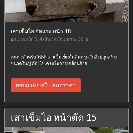
เสาเข็มไอ อัดแรง หน้า 18
อัดแรงเหล็กใน 4 เส้น / หนักเมตรละ 56 กก
เหมาะสำหรับ ใช้ทำเสาเข็มเข็มกั้นดินทรุด ในสิ่งปลูกสร้าง
ขนาดใหญ่ ต้องใช้เครนในการเคลื่อนย้าย
สอบถาม ขอใบเสนอราคา
เสาเข็มไอ หน้าตัด 15