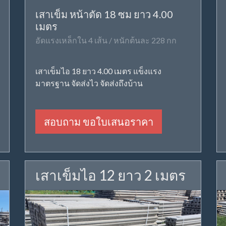
เสาเข็ม หน้าตัด 18 ซม ยาว 4.00
เมตร
อัดแรงเหล็กใน 4 เส้น / หนักต้นละ 228 กก
เสาเข็มไอ 18 ยาว 4.00 เมตร แข็งแรง
มาตรฐาน จัดส่งไว จัดส่งถึงบ้าน
สอบถาม ขอใบเสนอราคา
เสาเข็มไอ 12 ยาว 2 เมตร