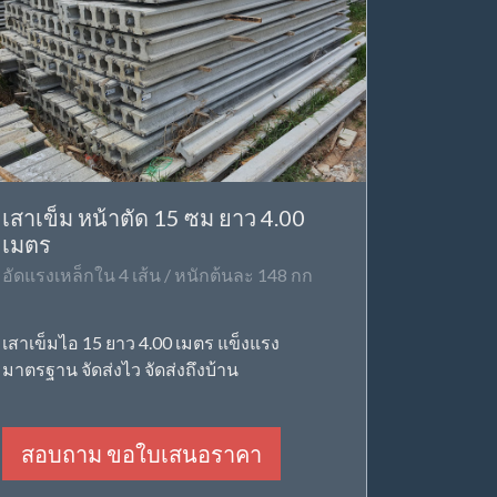
เสาเข็ม หน้าตัด 15 ซม ยาว 4.00
เมตร
อัดแรงเหล็กใน 4 เส้น / หนักต้นละ 148 กก
เสาเข็มไอ 15 ยาว 4.00 เมตร แข็งแรง
มาตรฐาน จัดส่งไว จัดส่งถึงบ้าน
สอบถาม ขอใบเสนอราคา