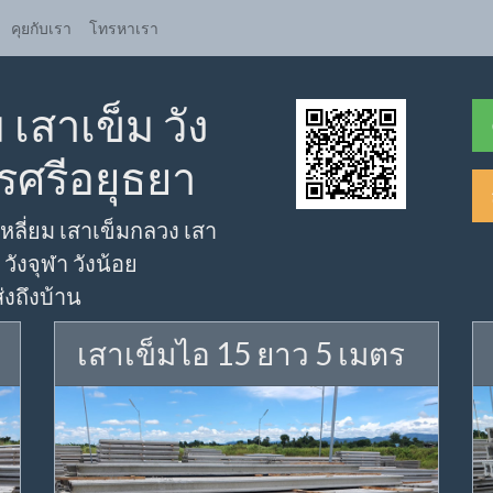
คุยกับเรา
โทรหาเรา
เสาเข็ม วัง
รศรีอยุธยา
หลี่ยม เสาเข็มกลวง เสา
วังจุฬา วังน้อย
่งถึงบ้าน
เสาเข็มไอ 15 ยาว 5 เมตร