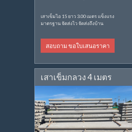
เสาเข็มไอ 15 ยาว 3.00 เมตร แข็งแรง
มาตรฐาน จัดส่งไว จัดส่งถึงบ้าน
สอบถาม ขอใบเสนอราคา
เสาเข็มกลวง 4 เมตร