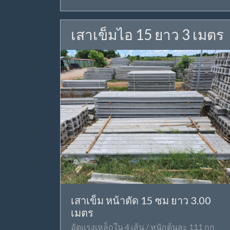
เสาเข็มไอ 15 ยาว 3 เมตร
เสาเข็ม หน้าตัด 15 ซม ยาว 3.00
เมตร
อัดแรงเหล็กใน 4 เส้น / หนักต้นละ 111 กก