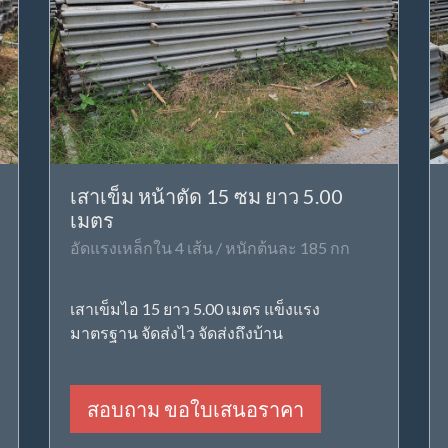
เสาเข็ม หน้าตัด 15 ซม ยาว 5.00
เมตร
อัดแรงเหล็กใน 4 เส้น / หนักต้นละ 185 กก
เสาเข็มไอ 15 ยาว 5.00 เมตร แข็งแรง
มาตรฐาน จัดส่งไว จัดส่งถึงบ้าน
สอบถาม ขอใบเสนอราคา