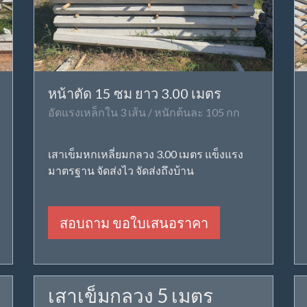
หน้าตัด 15 ซม ยาว 3.00 เมตร
อัดแรงเหล็กใน 3 เส้น / หนักต้นละ 105 กก
เสาเข็มหกเหลี่ยมกลวง 3.00 เมตร แข็งแรง
มาตรฐาน จัดส่งไว จัดส่งถึงบ้าน
สอบถาม ขอใบเสนอราคา
เสาเข็มกลวง 5 เมตร