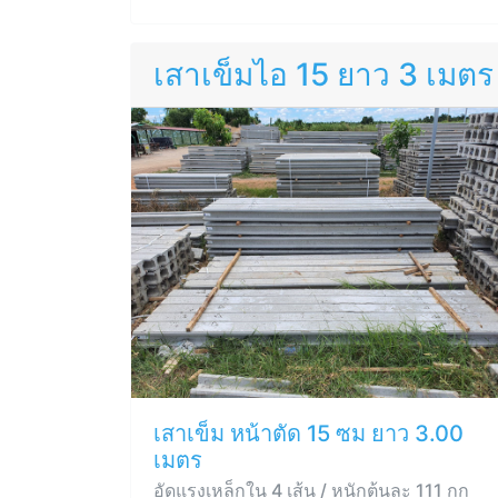
เสาเข็มไอ 15 ยาว 3 เมตร
เสาเข็ม หน้าตัด 15 ซม ยาว 3.00
เมตร
อัดแรงเหล็กใน 4 เส้น / หนักต้นละ 111 กก