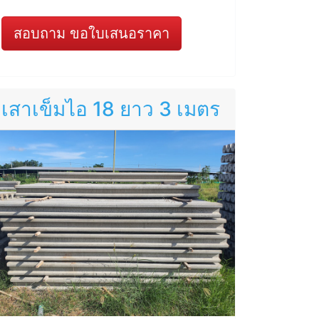
สอบถาม ขอใบเสนอราคา
เสาเข็มไอ 18 ยาว 3 เมตร