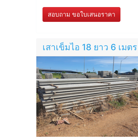
สอบถาม ขอใบเสนอราคา
เสาเข็มไอ 18 ยาว 6 เมตร