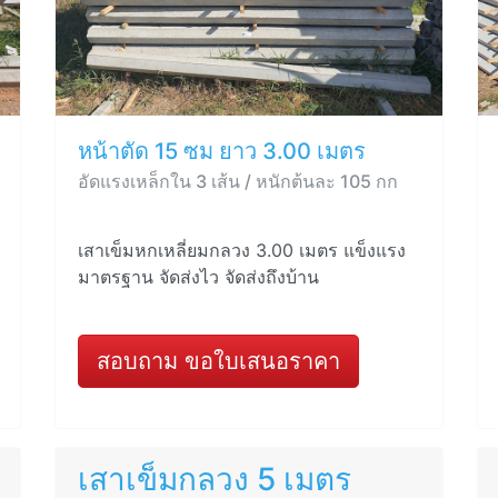
หน้าตัด 15 ซม ยาว 3.00 เมตร
อัดแรงเหล็กใน 3 เส้น / หนักต้นละ 105 กก
เสาเข็มหกเหลี่ยมกลวง 3.00 เมตร แข็งแรง
มาตรฐาน จัดส่งไว จัดส่งถึงบ้าน
สอบถาม ขอใบเสนอราคา
เสาเข็มกลวง 5 เมตร