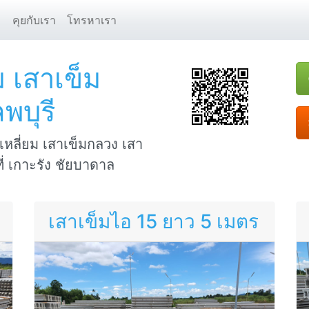
คุยกับเรา
โทรหาเรา
 เสาเข็ม
พบุรี
เหลี่ยม เสาเข็มกลวง เสา
ี่ เกาะรัง ชัยบาดาล
เสาเข็มไอ 15 ยาว 5 เมตร