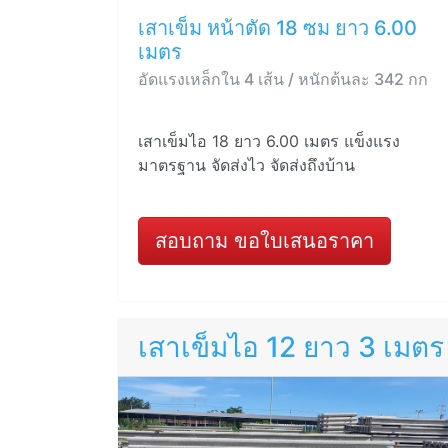
เสาเข็ม หน้าตัด 18 ซม ยาว 6.00
เมตร
อัดแรงเหล็กใน 4 เส้น / หนักต้นละ 342 กก
เสาเข็มไอ 18 ยาว 6.00 เมตร แข็งแรง
มาตรฐาน จัดส่งไว จัดส่งถึงบ้าน
สอบถาม ขอใบเสนอราคา
เสาเข็มไอ 12 ยาว 3 เมตร