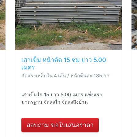
เสาเข็ม หน้าตัด 15 ซม ยาว 5.00
เมตร
อัดแรงเหล็กใน 4 เส้น / หนักต้นละ 185 กก
เสาเข็มไอ 15 ยาว 5.00 เมตร แข็งแรง
มาตรฐาน จัดส่งไว จัดส่งถึงบ้าน
สอบถาม ขอใบเสนอราคา