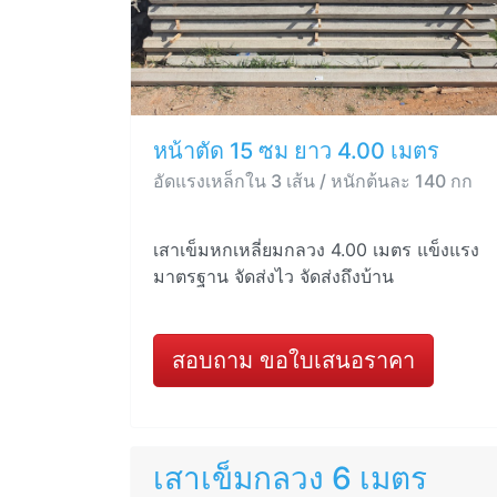
หน้าตัด 15 ซม ยาว 4.00 เมตร
อัดแรงเหล็กใน 3 เส้น / หนักต้นละ 140 กก
เสาเข็มหกเหลี่ยมกลวง 4.00 เมตร แข็งแรง
มาตรฐาน จัดส่งไว จัดส่งถึงบ้าน
สอบถาม ขอใบเสนอราคา
เสาเข็มกลวง 6 เมตร