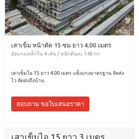
เสาเข็ม หน้าตัด 15 ซม ยาว 4.00 เมตร
อัดแรงเหล็กใน 4 เส้น / หนักต้นละ 148 กก
เสาเข็มไอ 15 ยาว 4.00 เมตร แข็งแรงมาตรฐาน จัดส่ง
ไว จัดส่งถึงบ้าน
สอบถาม ขอใบเสนอราคา
เสาเข็มไอ 15 ยาว 3 เมตร