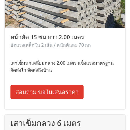
หน้าตัด 15 ซม ยาว 2.00 เมตร
อัดแรงเหล็กใน 2 เส้น / หนักต้นละ 70 กก
เสาเข็มหกเหลี่ยมกลวง 2.00 เมตร แข็งแรงมาตรฐาน
จัดส่งไว จัดส่งถึงบ้าน
สอบถาม ขอใบเสนอราคา
เสาเข็มกลวง 6 เมตร