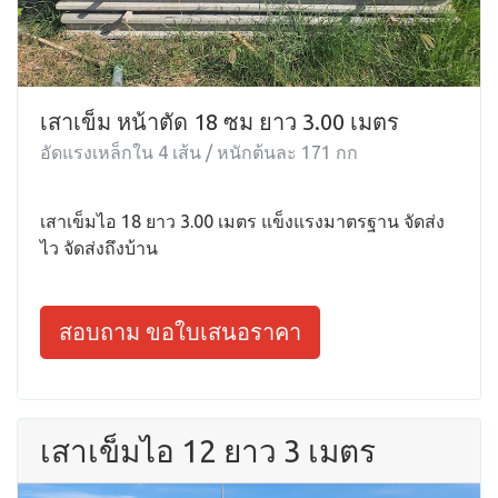
เสาเข็ม หน้าตัด 18 ซม ยาว 3.00 เมตร
อัดแรงเหล็กใน 4 เส้น / หนักต้นละ 171 กก
เสาเข็มไอ 18 ยาว 3.00 เมตร แข็งแรงมาตรฐาน จัดส่ง
ไว จัดส่งถึงบ้าน
สอบถาม ขอใบเสนอราคา
เสาเข็มไอ 12 ยาว 3 เมตร