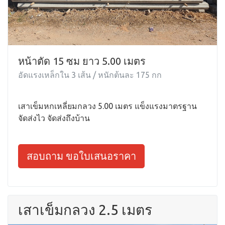
หน้าตัด 15 ซม ยาว 5.00 เมตร
อัดแรงเหล็กใน 3 เส้น / หนักต้นละ 175 กก
เสาเข็มหกเหลี่ยมกลวง 5.00 เมตร แข็งแรงมาตรฐาน
จัดส่งไว จัดส่งถึงบ้าน
สอบถาม ขอใบเสนอราคา
เสาเข็มกลวง 2.5 เมตร