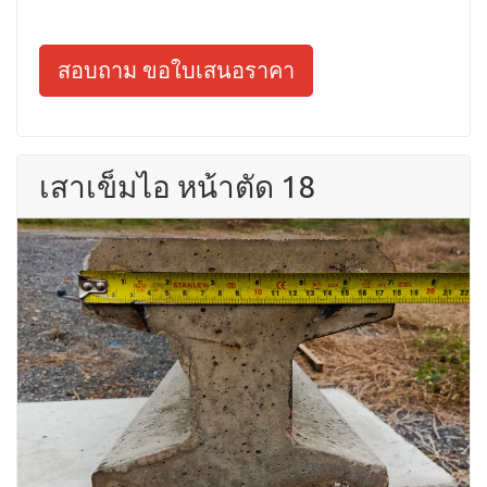
สอบถาม ขอใบเสนอราคา
เสาเข็มไอ หน้าตัด 18