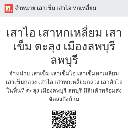
จำหน่าย เสาเข็ม เสาไอ หกเหลี่ยม
เสาไอ เสาหกเหลี่ยม เสา
เข็ม ตะลุง เมืองลพบุรี
ลพบุรี
จำหน่าย เสาเข็ม เสาเข็มไอ เสาเข็มหกเหลี่ยม
เสาเข็มกลวง เสาไอ เสาหกเหลี่ยมกลวง เสาตัวไอ
ในพื้นที่ ตะลุง เมืองลพบุรี ลพบุรี มีสินค้าพร้อมส่ง
จัดส่งถึงบ้าน