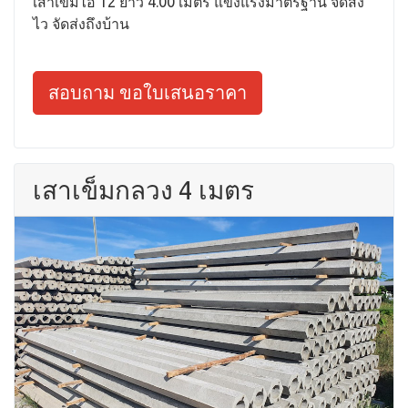
เสาเข็มไอ 12 ยาว 4.00 เมตร แข็งแรงมาตรฐาน จัดส่ง
ไว จัดส่งถึงบ้าน
สอบถาม ขอใบเสนอราคา
เสาเข็มกลวง 4 เมตร