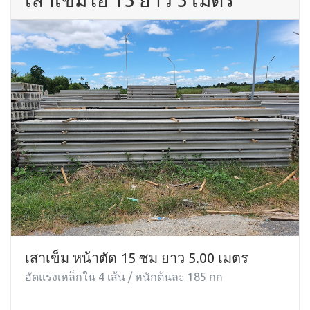
เสาเข็ม หน้าตัด 15 ซม ยาว 5.00 เมตร
อัดแรงเหล็กใน 4 เส้น / หนักต้นละ 185 กก