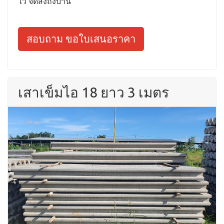
ไว จัดส่งถึงบ้าน
สอบถาม ขอใบเสนอราคา
เสาเข็มไอ 18 ยาว 3 เมตร