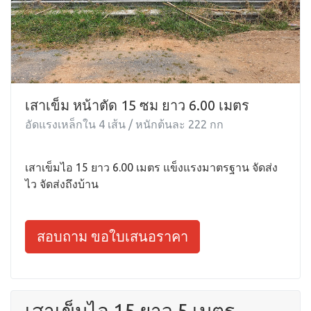
เสาเข็ม หน้าตัด 15 ซม ยาว 6.00 เมตร
อัดแรงเหล็กใน 4 เส้น / หนักต้นละ 222 กก
เสาเข็มไอ 15 ยาว 6.00 เมตร แข็งแรงมาตรฐาน จัดส่ง
ไว จัดส่งถึงบ้าน
สอบถาม ขอใบเสนอราคา
เสาเข็มไอ 15 ยาว 5 เมตร