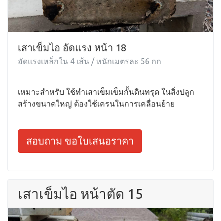
เสาเข็มไอ อัดแรง หน้า 18
อัดแรงเหล็กใน 4 เส้น / หนักเมตรละ 56 กก
เหมาะสำหรับ ใช้ทำเสาเข็มเข็มกั้นดินทรุด ในสิ่งปลูก
สร้างขนาดใหญ่ ต้องใช้เครนในการเคลื่อนย้าย
สอบถาม ขอใบเสนอราคา
เสาเข็มไอ หน้าตัด 15