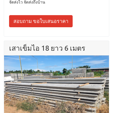
จัดส่งไว จัดส่งถึงบ้าน
สอบถาม ขอใบเสนอราคา
เสาเข็มไอ 18 ยาว 6 เมตร