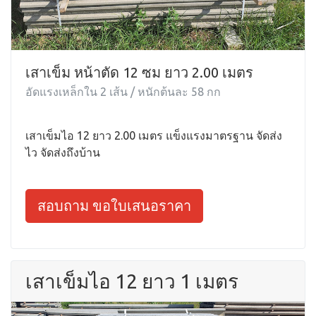
เสาเข็ม หน้าตัด 12 ซม ยาว 2.00 เมตร
อัดแรงเหล็กใน 2 เส้น / หนักต้นละ 58 กก
เสาเข็มไอ 12 ยาว 2.00 เมตร แข็งแรงมาตรฐาน จัดส่ง
ไว จัดส่งถึงบ้าน
สอบถาม ขอใบเสนอราคา
เสาเข็มไอ 12 ยาว 1 เมตร