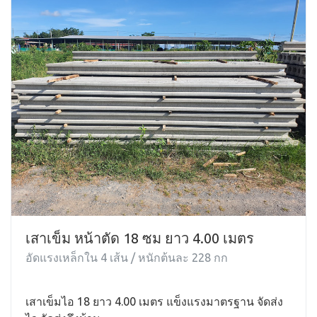
เสาเข็ม หน้าตัด 18 ซม ยาว 4.00 เมตร
อัดแรงเหล็กใน 4 เส้น / หนักต้นละ 228 กก
เสาเข็มไอ 18 ยาว 4.00 เมตร แข็งแรงมาตรฐาน จัดส่ง