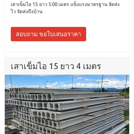
เสาเข็มไอ 15 ยาว 5.00 เมตร แข็งแรงมาตรฐาน จัดส่ง
ไว จัดส่งถึงบ้าน
สอบถาม ขอใบเสนอราคา
เสาเข็มไอ 15 ยาว 4 เมตร