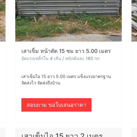
เสาเข็ม หน้าตัด 15 ซม ยาว 5.00 เมตร
อัดแรงเหล็กใน 4 เส้น / หนักต้นละ 185 กก
เสาเข็มไอ 15 ยาว 5.00 เมตร แข็งแรงมาตรฐาน
จัดส่งไว จัดส่งถึงบ้าน
สอบถาม ขอใบเสนอราคา
เสาเข็มไอ 15 ยาว 2 เมตร