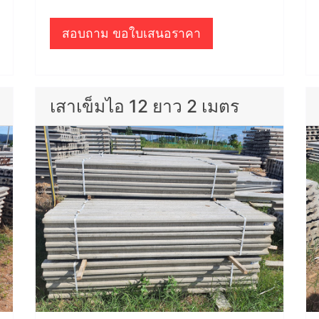
สอบถาม ขอใบเสนอราคา
เสาเข็มไอ 12 ยาว 2 เมตร