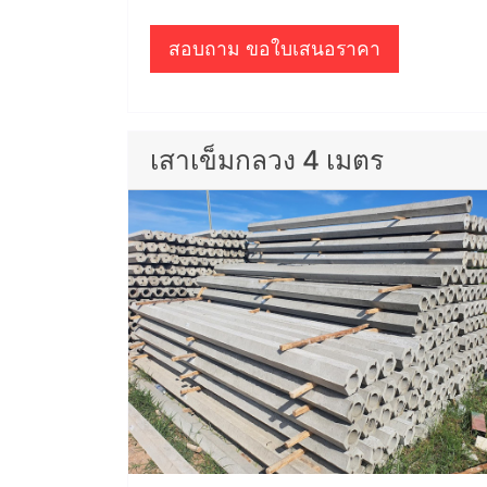
สอบถาม ขอใบเสนอราคา
เสาเข็มกลวง 4 เมตร