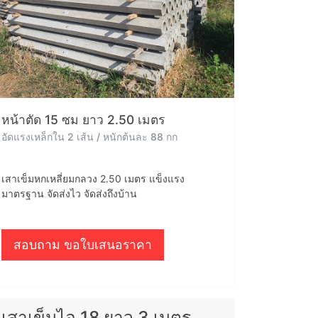
หน้าตัด 15 ซม ยาว 2.50 เมตร
อัดแรงเหล็กใน 2 เส้น / หนักต้นละ 88 กก
เสาเข็มหกเหลี่ยมกลวง 2.50 เมตร แข็งแรง
มาตรฐาน จัดส่งไว จัดส่งถึงบ้าน
สอบถาม ขอใบเสนอราคา
เสาเข็มไอ 18 ยาว 3 เมตร