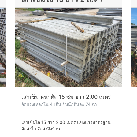
เสาเข็ม หน้าตัด 15 ซม ยาว 2.00 เมตร
อัดแรงเหล็กใน 4 เส้น / หนักต้นละ 74 กก
เสาเข็มไอ 15 ยาว 2.00 เมตร แข็งแรงมาตรฐาน
จัดส่งไว จัดส่งถึงบ้าน