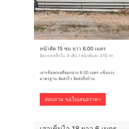
หน้าตัด 15 ซม ยาว 6.00 เมตร
อัดแรงเหล็กใน 3 เส้น / หนักต้นละ 210 กก
เสาเข็มหกเหลี่ยมกลวง 6.00 เมตร แข็งแรง
มาตรฐาน จัดส่งไว จัดส่งถึงบ้าน
สอบถาม ขอใบเสนอราคา
เสาเข็มไอ 18 ยาว 6 เมตร