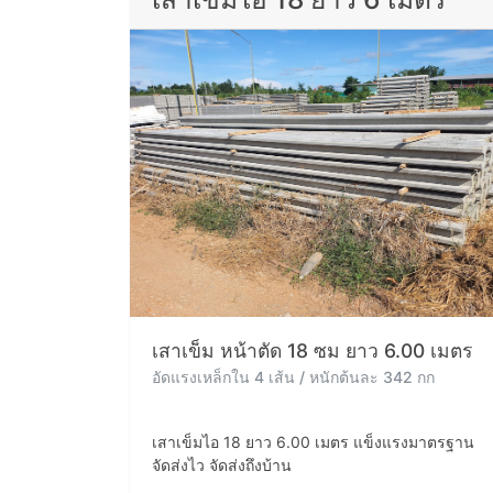
เสาเข็ม หน้าตัด 18 ซม ยาว 6.00 เมตร
อัดแรงเหล็กใน 4 เส้น / หนักต้นละ 342 กก
เสาเข็มไอ 18 ยาว 6.00 เมตร แข็งแรงมาตรฐาน
จัดส่งไว จัดส่งถึงบ้าน