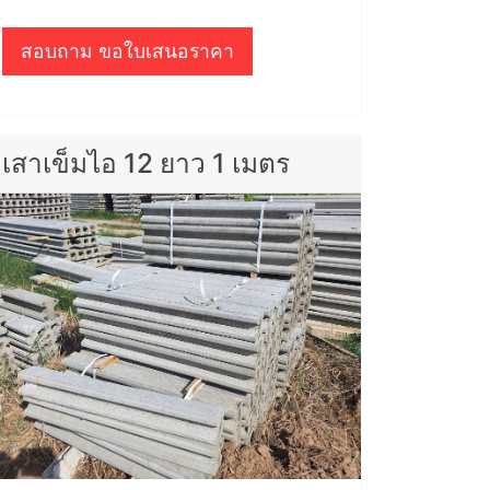
สอบถาม ขอใบเสนอราคา
เสาเข็มไอ 12 ยาว 1 เมตร