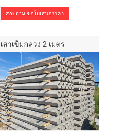
สอบถาม ขอใบเสนอราคา
เสาเข็มกลวง 2 เมตร