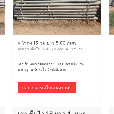
หน้าตัด 15 ซม ยาว 5.00 เมตร
อัดแรงเหล็กใน 3 เส้น / หนักต้นละ 175 กก
เสาเข็มหกเหลี่ยมกลวง 5.00 เมตร แข็งแรง
มาตรฐาน จัดส่งไว จัดส่งถึงบ้าน
สอบถาม ขอใบเสนอราคา
เสาเข็มไอ 18 ยาว 4 เมตร