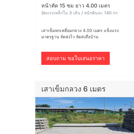
หน้าตัด 15 ซม ยาว 4.00 เมตร
อัดแรงเหล็กใน 3 เส้น / หนักต้นละ 140 กก
เสาเข็มหกเหลี่ยมกลวง 4.00 เมตร แข็งแรง
มาตรฐาน จัดส่งไว จัดส่งถึงบ้าน
สอบถาม ขอใบเสนอราคา
เสาเข็มกลวง 6 เมตร