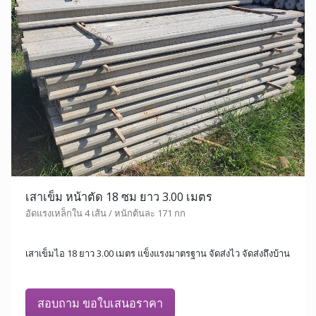
เสาเข็ม หน้าตัด 18 ซม ยาว 3.00 เมตร
อัดแรงเหล็กใน 4 เส้น / หนักต้นละ 171 กก
เสาเข็มไอ 18 ยาว 3.00 เมตร แข็งแรงมาตรฐาน จัดส่งไว จัดส่งถึงบ้าน
สอบถาม ขอใบเสนอราคา