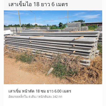
เสาเข็มไอ 18 ยาว 6 เมตร
เสาเข็ม หน้าตัด 18 ซม ยาว 6.00 เมตร
อัดแรงเหล็กใน 4 เส้น / หนักต้นละ 342 กก