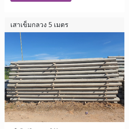
เสาเข็มกลวง 5 เมตร