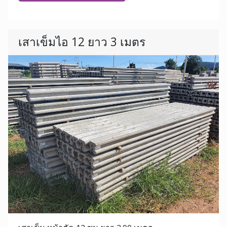
เสาเข็มไอ 12 ยาว 3 เมตร