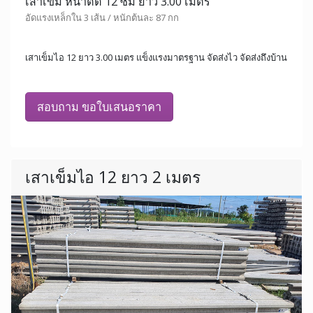
เสาเข็ม หน้าตัด 12 ซม ยาว 3.00 เมตร
อัดแรงเหล็กใน 3 เส้น / หนักต้นละ 87 กก
เสาเข็มไอ 12 ยาว 3.00 เมตร แข็งแรงมาตรฐาน จัดส่งไว จัดส่งถึงบ้าน
สอบถาม ขอใบเสนอราคา
เสาเข็มไอ 12 ยาว 2 เมตร