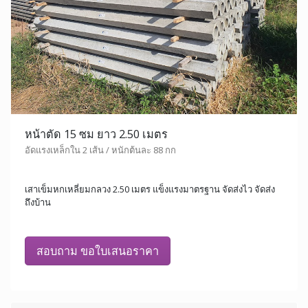
หน้าตัด 15 ซม ยาว 2.50 เมตร
อัดแรงเหล็กใน 2 เส้น / หนักต้นละ 88 กก
เสาเข็มหกเหลี่ยมกลวง 2.50 เมตร แข็งแรงมาตรฐาน จัดส่งไว จัดส่ง
ถึงบ้าน
สอบถาม ขอใบเสนอราคา