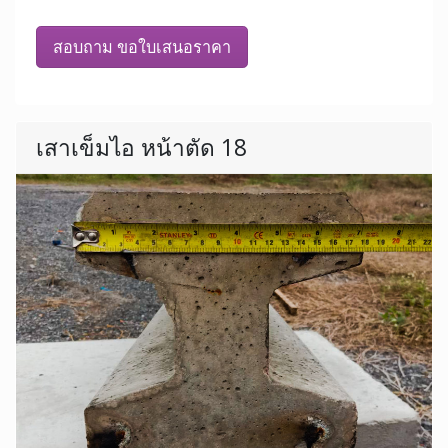
สอบถาม ขอใบเสนอราคา
เสาเข็มไอ หน้าตัด 18