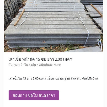
เสาเข็ม หน้าตัด 15 ซม ยาว 2.00 เมตร
อัดแรงเหล็กใน 4 เส้น / หนักต้นละ 74 กก
เสาเข็มไอ 15 ยาว 2.00 เมตร แข็งแรงมาตรฐาน จัดส่งไว จัดส่งถึงบ้าน
สอบถาม ขอใบเสนอราคา