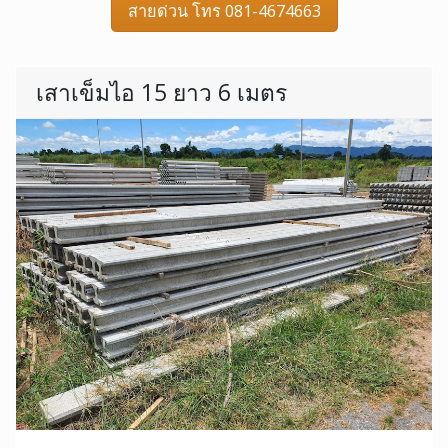
สายด่วน โทร 081-4674663
เสาเข็มไอ 15 ยาว 6 เมตร