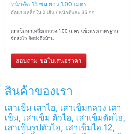
หน้าตัด 15 ซม ยาว 1.00 เมตร
อัดแรงเหล็กใน 2 เส้น / หนักต้นละ 35 กก
เสาเข็มหกเหลี่ยมกลวง 1.00 เมตร แข็งแรงมาตรฐาน
จัดส่งไว จัดส่งถึงบ้าน
สอบถาม ขอใบเสนอราคา
สินค้าของเรา
เสาเข็ม เสาไอ, เสาเข็มกลวง เสา
เข็ม, เสาเข็ม ตัวไอ, เสาเข็มตัดไอ,
เสาเข็มรูปตัวไอ, เสาเข็มไอ 12,