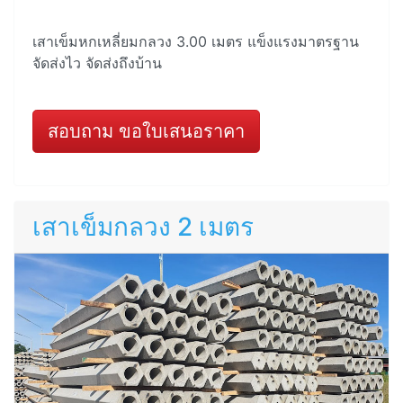
เสาเข็มหกเหลี่ยมกลวง 3.00 เมตร แข็งแรงมาตรฐาน
จัดส่งไว จัดส่งถึงบ้าน
สอบถาม ขอใบเสนอราคา
เสาเข็มกลวง 2 เมตร