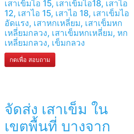
เสาเข็มไอ 15, เสาเข็มไอ18, เสาไอ
12, เสาไอ 15, เสาไอ 18, เสาเข็มไอ
อัดแรง, เสาหกเหลี่ยม, เสาเข็มหก
เหลี่ยมกลวง, เสาเข็มหกเหลี่ยม, หก
เหลี่ยมกลวง, เข็มกลวง
กดเพื่อ สอบถาม
จัดส่ง เสาเข็ม ใน
เขตพื้นที่ บางจาก