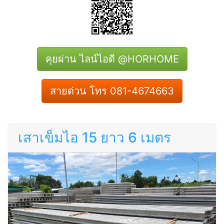
คุยผ่าน ไลน์ไอดี @HORHOME
สายด่วน โทร 081-4674663
เสาเข็มไอ 15 ยาว 6 เมตร