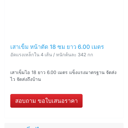
เสาเข็ม หน้าตัด 18 ซม ยาว 6.00 เมตร
อัดแรงเหล็กใน 4 เส้น / หนักต้นละ 342 กก
เสาเข็มไอ 18 ยาว 6.00 เมตร แข็งแรงมาตรฐาน จัดส่ง
ไว จัดส่งถึงบ้าน
สอบถาม ขอใบเสนอราคา