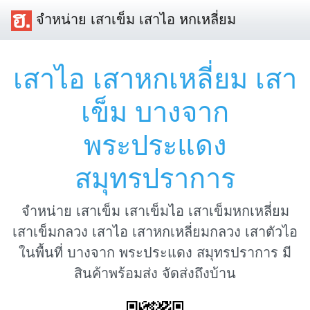
จำหน่าย เสาเข็ม เสาไอ หกเหลี่ยม
เสาไอ เสาหกเหลี่ยม เสา
เข็ม บางจาก
พระประแดง
สมุทรปราการ
จำหน่าย เสาเข็ม เสาเข็มไอ เสาเข็มหกเหลี่ยม
เสาเข็มกลวง เสาไอ เสาหกเหลี่ยมกลวง เสาตัวไอ
ในพื้นที่ บางจาก พระประแดง สมุทรปราการ มี
สินค้าพร้อมส่ง จัดส่งถึงบ้าน