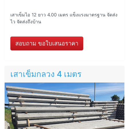
เสาเข็มไอ 12 ยาว 4.00 เมตร แข็งแรงมาตรฐาน จัดส่ง
ไว จัดส่งถึงบ้าน
สอบถาม ขอใบเสนอราคา
เสาเข็มกลวง 4 เมตร