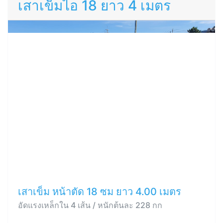
เสาเข็มไอ 18 ยาว 4 เมตร
เสาเข็ม หน้าตัด 18 ซม ยาว 4.00 เมตร
อัดแรงเหล็กใน 4 เส้น / หนักต้นละ 228 กก