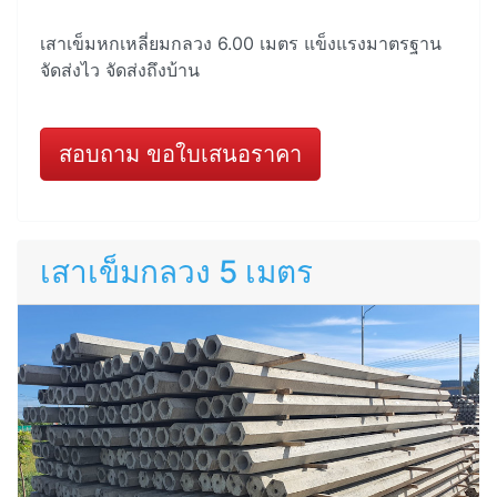
เสาเข็มหกเหลี่ยมกลวง 6.00 เมตร แข็งแรงมาตรฐาน
จัดส่งไว จัดส่งถึงบ้าน
สอบถาม ขอใบเสนอราคา
เสาเข็มกลวง 5 เมตร