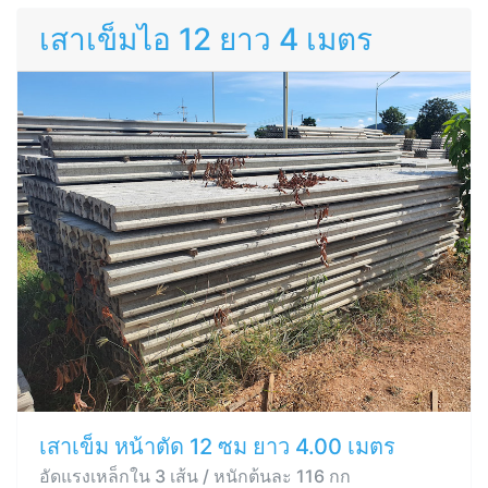
เสาเข็มไอ 12 ยาว 4 เมตร
เสาเข็ม หน้าตัด 12 ซม ยาว 4.00 เมตร
อัดแรงเหล็กใน 3 เส้น / หนักต้นละ 116 กก