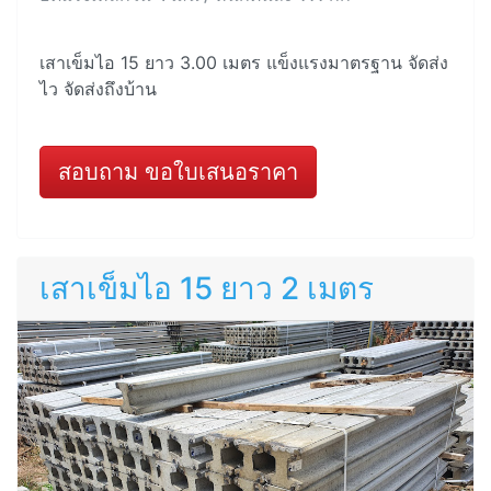
เสาเข็มไอ 15 ยาว 3.00 เมตร แข็งแรงมาตรฐาน จัดส่ง
ไว จัดส่งถึงบ้าน
สอบถาม ขอใบเสนอราคา
เสาเข็มไอ 15 ยาว 2 เมตร