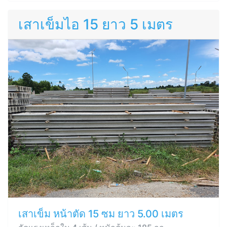
เสาเข็มไอ 15 ยาว 5 เมตร
เสาเข็ม หน้าตัด 15 ซม ยาว 5.00 เมตร