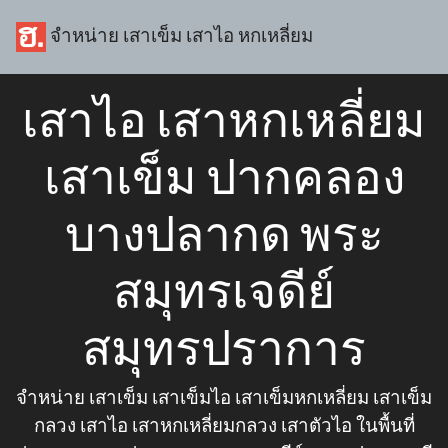
จำหน่าย เสาเข็ม เสาไอ หกเหลี่ยม
เสาไอ เสาหกเหลี่ยม
เสาเข็ม ปากคลอง
บางปลากด พระ
สมุทรเจดีย์
สมุทรปราการ
จำหน่าย เสาเข็ม เสาเข็มไอ เสาเข็มหกเหลี่ยม เสาเข็ม
กลวง เสาไอ เสาหกเหลี่ยมกลวง เสาตัวไอ ในพื้นที่