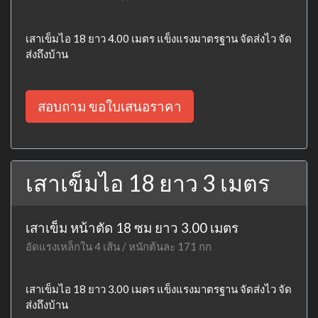
เสาเข็มไอ 18 ยาว 4.00 เมตร แข็งแรงมาตรฐาน จัดส่งไว จัด
ส่งถึงบ้าน
สอบถาม ขอใบเสนอราคา
เสาเข็มไอ 18 ยาว 3 เมตร
เสาเข็ม หน้าตัด 18 ซม ยาว 3.00 เมตร
อัดแรงเหล็กใน 4 เส้น / หนักต้นละ 171 กก
เสาเข็มไอ 18 ยาว 3.00 เมตร แข็งแรงมาตรฐาน จัดส่งไว จัด
ส่งถึงบ้าน