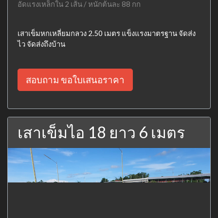
อัดแรงเหล็กใน 2 เส้น / หนักต้นละ 88 กก
เสาเข็มหกเหลี่ยมกลวง 2.50 เมตร แข็งแรงมาตรฐาน จัดส่ง
ไว จัดส่งถึงบ้าน
สอบถาม ขอใบเสนอราคา
เสาเข็มไอ 18 ยาว 6 เมตร