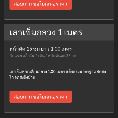
สอบถาม ขอใบเสนอราคา
เสาเข็มกลวง 1 เมตร
หน้าตัด 15 ซม ยาว 1.00 เมตร
อัดแรงเหล็กใน 2 เส้น / หนักต้นละ 35 กก
เสาเข็มหกเหลี่ยมกลวง 1.00 เมตร แข็งแรงมาตรฐาน จัดส่ง
ไว จัดส่งถึงบ้าน
สอบถาม ขอใบเสนอราคา