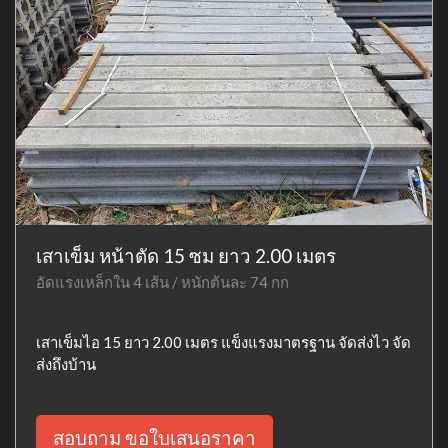
เสาเข็ม หน้าตัด 15 ซม ยาว 2.00 เมตร
อัดแรงเหล็กใน 4 เส้น / หนักต้นละ 74 กก
เสาเข็มไอ 15 ยาว 2.00 เมตร แข็งแรงมาตรฐาน จัดส่งไว จัด
ส่งถึงบ้าน
สอบถาม ขอใบเสนอราคา