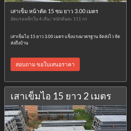
เสาเข็ม หน้าตัด 15 ซม ยาว 3.00 เมตร
อัดแรงเหล็กใน 4 เส้น / หนักต้นละ 111 กก
เสาเข็มไอ 15 ยาว 3.00 เมตร แข็งแรงมาตรฐาน จัดส่งไว จัด
ส่งถึงบ้าน
สอบถาม ขอใบเสนอราคา
เสาเข็มไอ 15 ยาว 2 เมตร