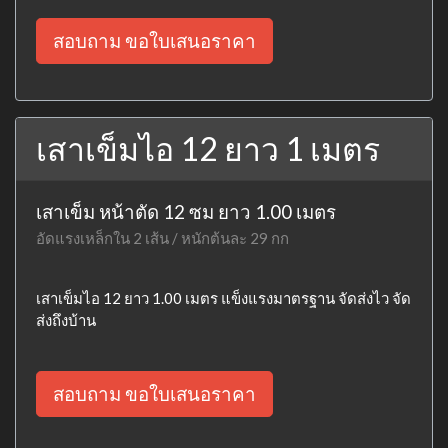
สอบถาม ขอใบเสนอราคา
เสาเข็มไอ 12 ยาว 1 เมตร
เสาเข็ม หน้าตัด 12 ซม ยาว 1.00 เมตร
อัดแรงเหล็กใน 2 เส้น / หนักต้นละ 29 กก
เสาเข็มไอ 12 ยาว 1.00 เมตร แข็งแรงมาตรฐาน จัดส่งไว จัด
ส่งถึงบ้าน
สอบถาม ขอใบเสนอราคา