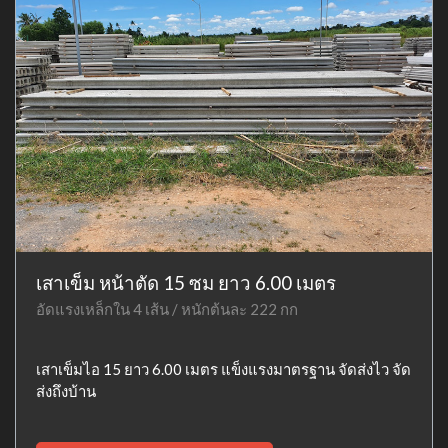
เสาเข็ม หน้าตัด 15 ซม ยาว 6.00 เมตร
อัดแรงเหล็กใน 4 เส้น / หนักต้นละ 222 กก
เสาเข็มไอ 15 ยาว 6.00 เมตร แข็งแรงมาตรฐาน จัดส่งไว จัด
ส่งถึงบ้าน