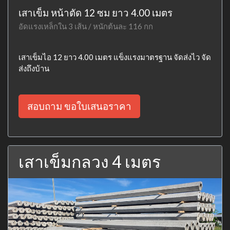
เสาเข็ม หน้าตัด 12 ซม ยาว 4.00 เมตร
อัดแรงเหล็กใน 3 เส้น / หนักต้นละ 116 กก
เสาเข็มไอ 12 ยาว 4.00 เมตร แข็งแรงมาตรฐาน จัดส่งไว จัด
ส่งถึงบ้าน
สอบถาม ขอใบเสนอราคา
เสาเข็มกลวง 4 เมตร