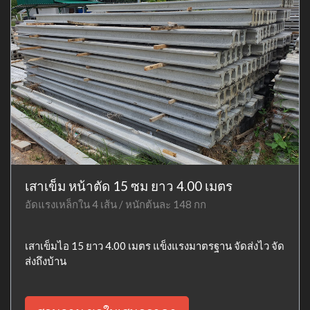
เสาเข็ม หน้าตัด 15 ซม ยาว 4.00 เมตร
อัดแรงเหล็กใน 4 เส้น / หนักต้นละ 148 กก
เสาเข็มไอ 15 ยาว 4.00 เมตร แข็งแรงมาตรฐาน จัดส่งไว จัด
ส่งถึงบ้าน