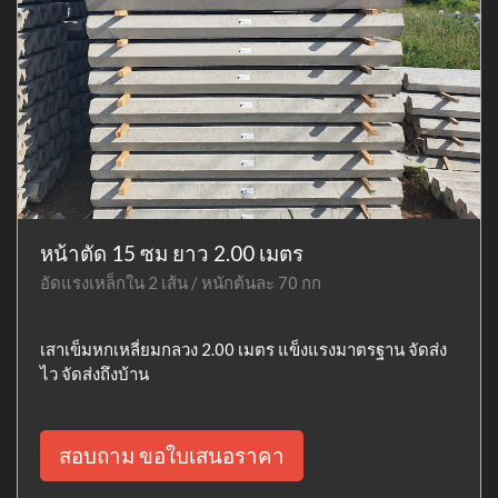
หน้าตัด 15 ซม ยาว 2.00 เมตร
อัดแรงเหล็กใน 2 เส้น / หนักต้นละ 70 กก
เสาเข็มหกเหลี่ยมกลวง 2.00 เมตร แข็งแรงมาตรฐาน จัดส่ง
ไว จัดส่งถึงบ้าน
สอบถาม ขอใบเสนอราคา