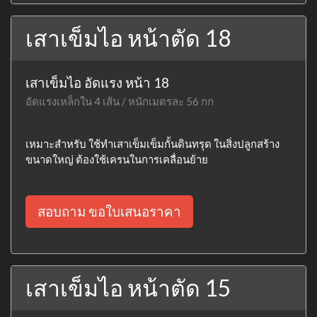
เสาเข็มไอ หน้าตัด 18
เสาเข็มไอ อัดแรง หน้า 18
อัดแรงเหล็กใน 4 เส้น / หนักเมตรละ 56 กก
เหมาะสำหรับ ใช้ทำเสาเข็มเข็มกั้นดินทรุด ในสิ่งปลูกสร้าง
ขนาดใหญ่ ต้องใช้เครนในการเคลื่อนย้าย
สอบถาม ขอใบเสนอราคา
เสาเข็มไอ หน้าตัด 15