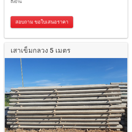
ถึงบ้าน
สอบถาม ขอใบเสนอราคา
เสาเข็มกลวง 5 เมตร