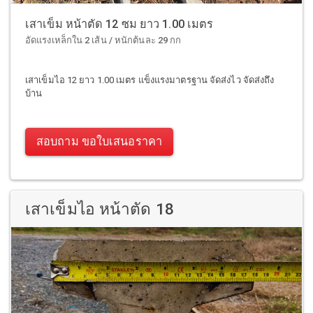
เสาเข็ม หน้าตัด 12 ซม ยาว 1.00 เมตร
อัดแรงเหล็กใน 2 เส้น / หนักต้นละ 29 กก
เสาเข็มไอ 12 ยาว 1.00 เมตร แข็งแรงมาตรฐาน จัดส่งไว จัดส่งถึง
บ้าน
สอบถาม ขอใบเสนอราคา
เสาเข็มไอ หน้าตัด 18