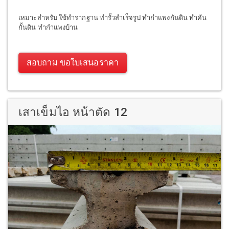
เหมาะสำหรับ ใช้ทำรากฐาน ทำรั้วสำเร็จรูป ทำกำแพงกันดิน ทำคัน
กั้นดิน ทำกำแพงบ้าน
สอบถาม ขอใบเสนอราคา
เสาเข็มไอ หน้าตัด 12