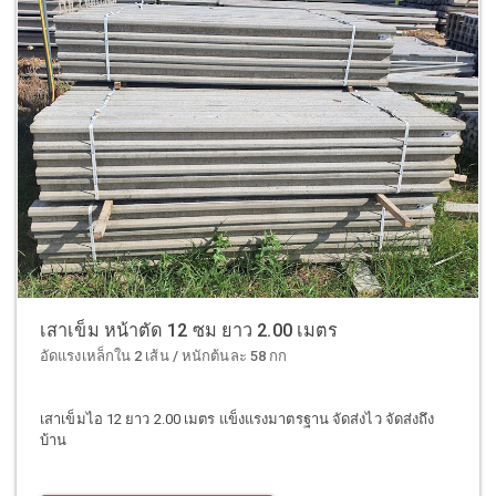
เสาเข็ม หน้าตัด 12 ซม ยาว 2.00 เมตร
อัดแรงเหล็กใน 2 เส้น / หนักต้นละ 58 กก
เสาเข็มไอ 12 ยาว 2.00 เมตร แข็งแรงมาตรฐาน จัดส่งไว จัดส่งถึง
บ้าน