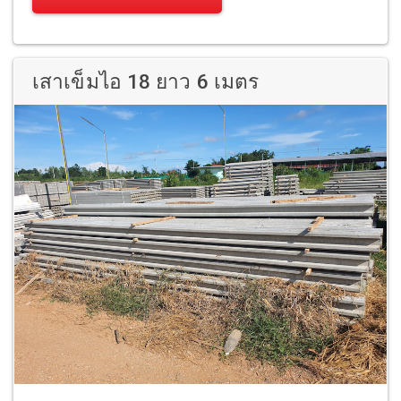
เสาเข็มไอ 18 ยาว 6 เมตร