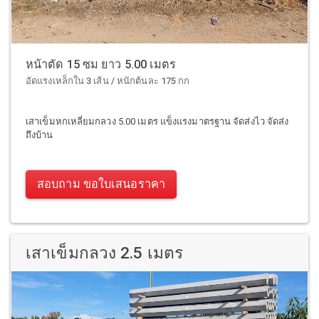
หน้าตัด 15 ซม ยาว 5.00 เมตร
อัดแรงเหล็กใน 3 เส้น / หนักต้นละ 175 กก
เสาเข็มหกเหลี่ยมกลวง 5.00 เมตร แข็งแรงมาตรฐาน จัดส่งไว จัดส่ง
ถึงบ้าน
สอบถาม ขอใบเสนอราคา
เสาเข็มกลวง 2.5 เมตร