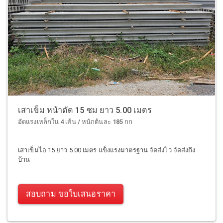
เสาเข็ม หน้าตัด 15 ซม ยาว 5.00 เมตร
อัดแรงเหล็กใน 4 เส้น / หนักต้นละ 185 กก
เสาเข็มไอ 15 ยาว 5.00 เมตร แข็งแรงมาตรฐาน จัดส่งไว จัดส่งถึง
บ้าน
สอบถาม ขอใบเสนอราคา