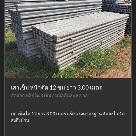
เสาเข็ม หน้าตัด 12 ซม ยาว 3.00 เมตร
อัดแรงเหล็กใน 3 เส้น / หนักต้นละ 87 กก
เสาเข็มไอ 12 ยาว 3.00 เมตร แข็งแรงมาตรฐาน จัดส่งไว จัด
ส่งถึงบ้าน