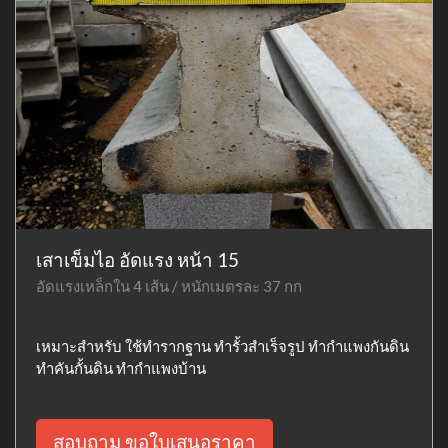
เสาเข็มไอ อัดแรง หน้า 15
อัดแรงเหล็กใน 4 เส้น / หนักเมตรละ 37 กก
เหมาะสำหรับ ใช้ทำรากฐาน ทำรั้วสำเร็จรูป ทำกำแพงกันดิน
ทำคันกั้นดิน ทำกำแพงบ้าน
สอบถาม ขอใบเสนอราคา