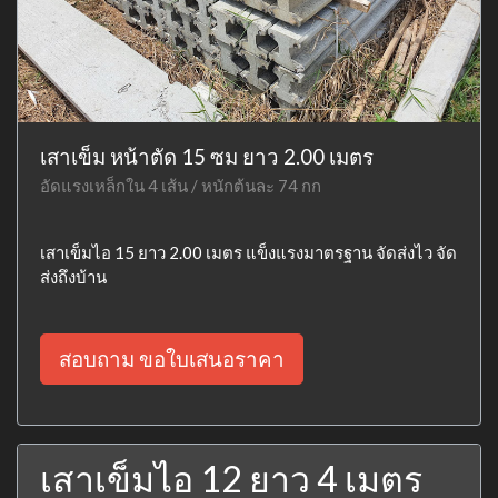
เสาเข็ม หน้าตัด 15 ซม ยาว 2.00 เมตร
อัดแรงเหล็กใน 4 เส้น / หนักต้นละ 74 กก
เสาเข็มไอ 15 ยาว 2.00 เมตร แข็งแรงมาตรฐาน จัดส่งไว จัด
ส่งถึงบ้าน
สอบถาม ขอใบเสนอราคา
เสาเข็มไอ 12 ยาว 4 เมตร