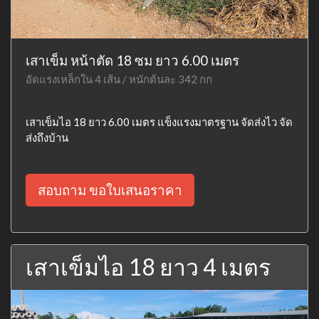
เสาเข็ม หน้าตัด 18 ซม ยาว 6.00 เมตร
อัดแรงเหล็กใน 4 เส้น / หนักต้นละ 342 กก
เสาเข็มไอ 18 ยาว 6.00 เมตร แข็งแรงมาตรฐาน จัดส่งไว จัด
ส่งถึงบ้าน
สอบถาม ขอใบเสนอราคา
เสาเข็มไอ 18 ยาว 4 เมตร