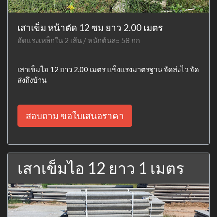
เสาเข็ม หน้าตัด 12 ซม ยาว 2.00 เมตร
อัดแรงเหล็กใน 2 เส้น / หนักต้นละ 58 กก
เสาเข็มไอ 12 ยาว 2.00 เมตร แข็งแรงมาตรฐาน จัดส่งไว จัด
ส่งถึงบ้าน
สอบถาม ขอใบเสนอราคา
เสาเข็มไอ 12 ยาว 1 เมตร