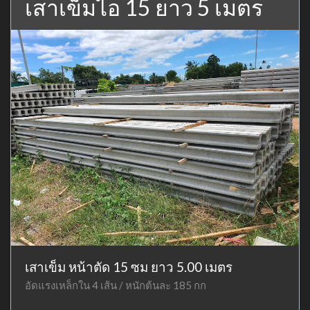
เสาเข็มไอ 15 ยาว 5 เมตร
เสาเข็ม หน้าตัด 15 ซม ยาว 5.00 เมตร
อัดแรงเหล็กใน 4 เส้น / หนักต้นละ 185 กก