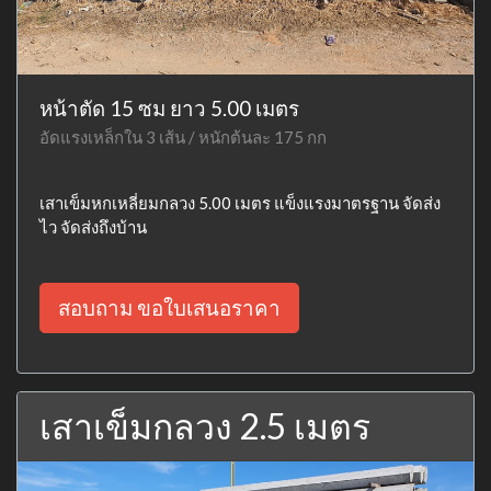
หน้าตัด 15 ซม ยาว 5.00 เมตร
อัดแรงเหล็กใน 3 เส้น / หนักต้นละ 175 กก
เสาเข็มหกเหลี่ยมกลวง 5.00 เมตร แข็งแรงมาตรฐาน จัดส่ง
ไว จัดส่งถึงบ้าน
สอบถาม ขอใบเสนอราคา
เสาเข็มกลวง 2.5 เมตร