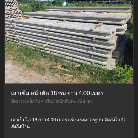
เสาเข็ม หน้าตัด 18 ซม ยาว 4.00 เมตร
อัดแรงเหล็กใน 4 เส้น / หนักต้นละ 228 กก
เสาเข็มไอ 18 ยาว 4.00 เมตร แข็งแรงมาตรฐาน จัดส่งไว จัด
ส่งถึงบ้าน