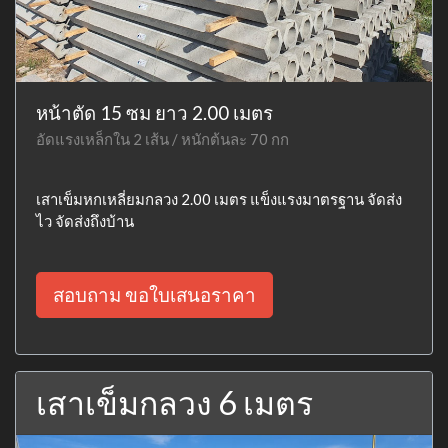
หน้าตัด 15 ซม ยาว 2.00 เมตร
อัดแรงเหล็กใน 2 เส้น / หนักต้นละ 70 กก
เสาเข็มหกเหลี่ยมกลวง 2.00 เมตร แข็งแรงมาตรฐาน จัดส่ง
ไว จัดส่งถึงบ้าน
สอบถาม ขอใบเสนอราคา
เสาเข็มกลวง 6 เมตร