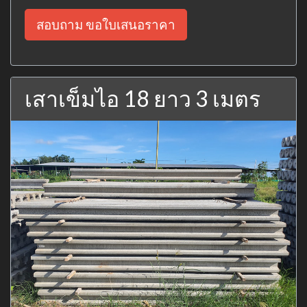
สอบถาม ขอใบเสนอราคา
เสาเข็มไอ 18 ยาว 3 เมตร