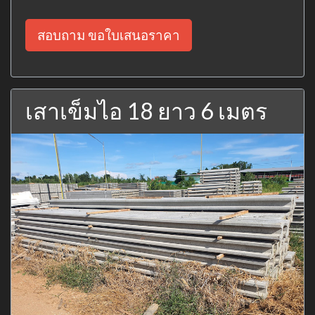
สอบถาม ขอใบเสนอราคา
เสาเข็มไอ 18 ยาว 6 เมตร