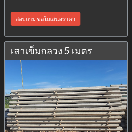
สอบถาม ขอใบเสนอราคา
เสาเข็มกลวง 5 เมตร