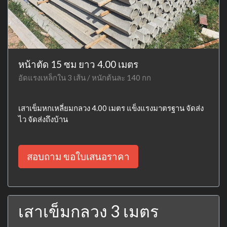
หน้าตัด 15 ซม ยาว 4.00 เมตร
อัดแรงเหล็กใน 3 เส้น / หนักต้นละ 140 กก
เสาเข็มหกเหลี่ยมกลวง 4.00 เมตร แข็งแรงมาตรฐาน จัดส่ง
ไว จัดส่งถึงบ้าน
สอบถาม ขอใบเสนอราคา
เสาเข็มกลวง 3 เมตร