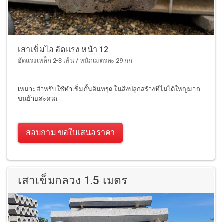
เสาเข็มไอ อัดแรง หน้า 12
อัดแรงเหล็ก 2-3 เส้น / หนักเมตรละ 29 กก
เหมาะสำหรับ ใช้ทำเข็มกั้นดินทรุด ในสิ่งปลูกสร้างที่ไม่ได้ใหญ่มาก
ขนย้ายสะดวก
สอบถาม ขอใบเสนอราคา
เสาเข็มกลวง 1.5 เมตร