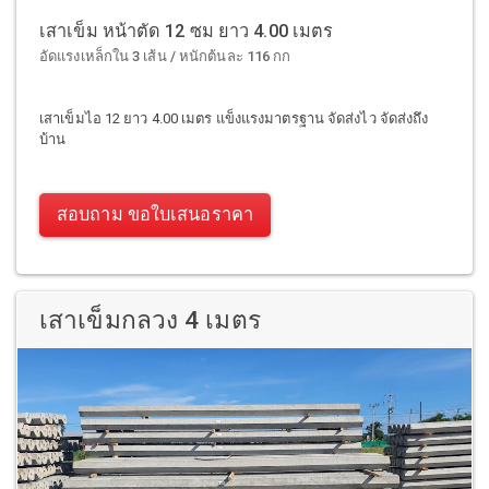
เสาเข็ม หน้าตัด 12 ซม ยาว 4.00 เมตร
อัดแรงเหล็กใน 3 เส้น / หนักต้นละ 116 กก
เสาเข็มไอ 12 ยาว 4.00 เมตร แข็งแรงมาตรฐาน จัดส่งไว จัดส่งถึง
บ้าน
สอบถาม ขอใบเสนอราคา
เสาเข็มกลวง 4 เมตร