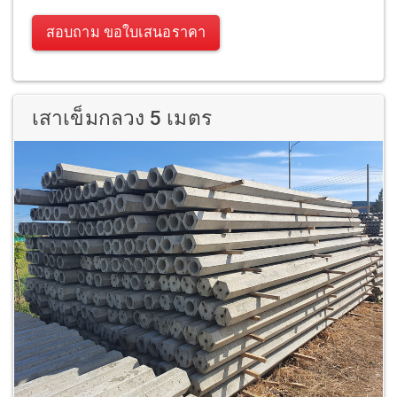
สอบถาม ขอใบเสนอราคา
เสาเข็มกลวง 5 เมตร