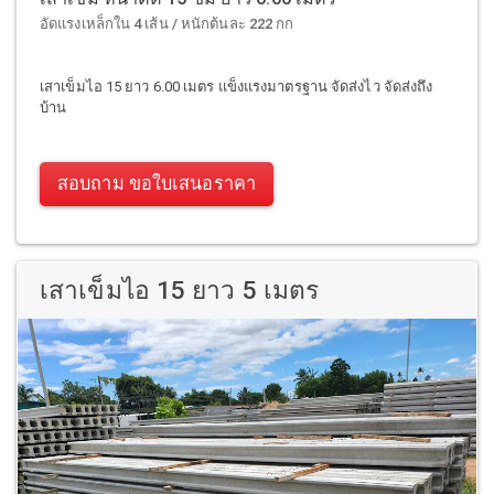
อัดแรงเหล็กใน 4 เส้น / หนักต้นละ 222 กก
เสาเข็มไอ 15 ยาว 6.00 เมตร แข็งแรงมาตรฐาน จัดส่งไว จัดส่งถึง
บ้าน
สอบถาม ขอใบเสนอราคา
เสาเข็มไอ 15 ยาว 5 เมตร