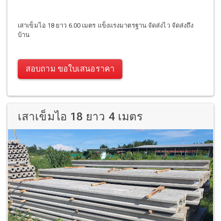
เสาเข็มไอ 18 ยาว 6.00 เมตร แข็งแรงมาตรฐาน จัดส่งไว จัดส่งถึง
บ้าน
สอบถาม ขอใบเสนอราคา
เสาเข็มไอ 18 ยาว 4 เมตร