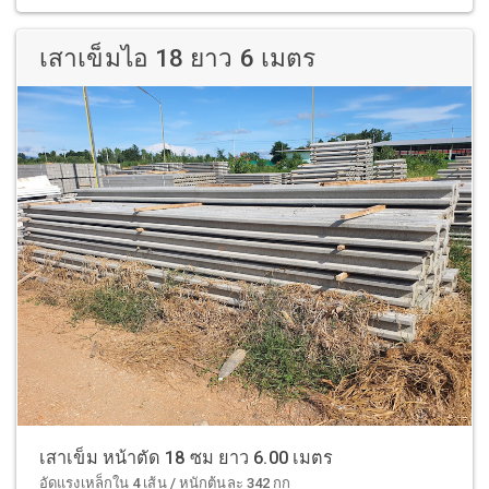
เสาเข็มไอ 18 ยาว 6 เมตร
เสาเข็ม หน้าตัด 18 ซม ยาว 6.00 เมตร
อัดแรงเหล็กใน 4 เส้น / หนักต้นละ 342 กก