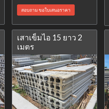
สอบถาม ขอใบเสนอราคา
เสาเข็มไอ 15 ยาว 2
เมตร