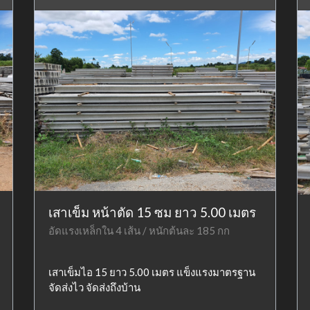
เสาเข็ม หน้าตัด 15 ซม ยาว 5.00 เมตร
อัดแรงเหล็กใน 4 เส้น / หนักต้นละ 185 กก
เสาเข็มไอ 15 ยาว 5.00 เมตร แข็งแรงมาตรฐาน
จัดส่งไว จัดส่งถึงบ้าน