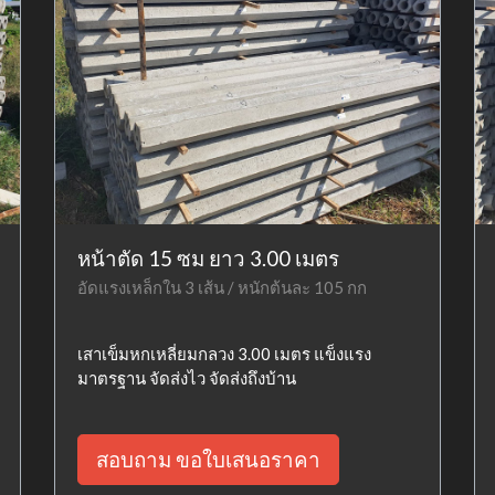
หน้าตัด 15 ซม ยาว 3.00 เมตร
อัดแรงเหล็กใน 3 เส้น / หนักต้นละ 105 กก
เสาเข็มหกเหลี่ยมกลวง 3.00 เมตร แข็งแรง
มาตรฐาน จัดส่งไว จัดส่งถึงบ้าน
สอบถาม ขอใบเสนอราคา