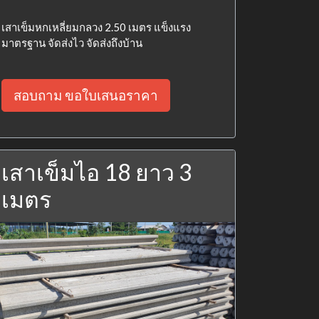
เสาเข็มหกเหลี่ยมกลวง 2.50 เมตร แข็งแรง
มาตรฐาน จัดส่งไว จัดส่งถึงบ้าน
สอบถาม ขอใบเสนอราคา
เสาเข็มไอ 18 ยาว 3
เมตร