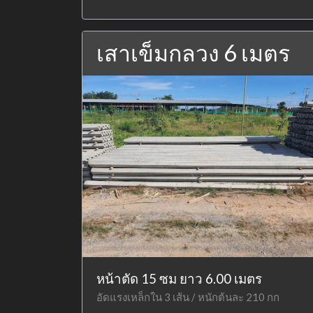
เสาเข็มกลวง 6 เมตร
หน้าตัด 15 ซม ยาว 6.00 เมตร
อัดแรงเหล็กใน 3 เส้น / หนักต้นละ 210 กก