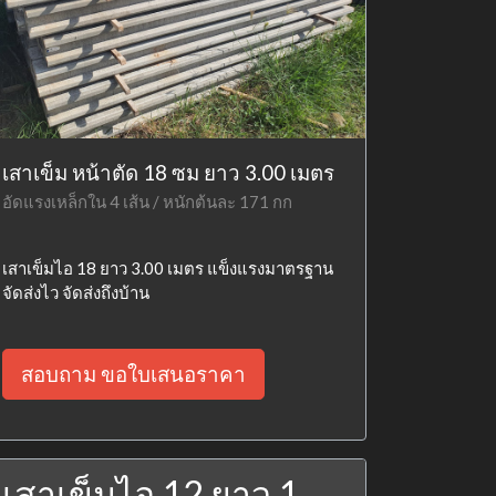
เสาเข็ม หน้าตัด 18 ซม ยาว 3.00 เมตร
อัดแรงเหล็กใน 4 เส้น / หนักต้นละ 171 กก
เสาเข็มไอ 18 ยาว 3.00 เมตร แข็งแรงมาตรฐาน
จัดส่งไว จัดส่งถึงบ้าน
สอบถาม ขอใบเสนอราคา
เสาเข็มไอ 12 ยาว 1