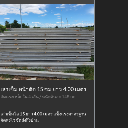
เสาเข็ม หน้าตัด 15 ซม ยาว 4.00 เมตร
อัดแรงเหล็กใน 4 เส้น / หนักต้นละ 148 กก
เสาเข็มไอ 15 ยาว 4.00 เมตร แข็งแรงมาตรฐาน
จัดส่งไว จัดส่งถึงบ้าน