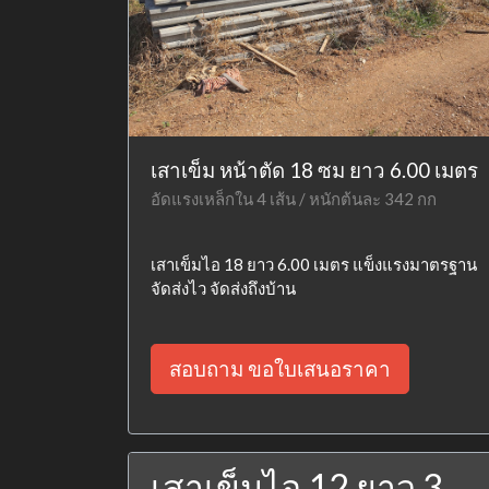
เสาเข็ม หน้าตัด 18 ซม ยาว 6.00 เมตร
อัดแรงเหล็กใน 4 เส้น / หนักต้นละ 342 กก
เสาเข็มไอ 18 ยาว 6.00 เมตร แข็งแรงมาตรฐาน
จัดส่งไว จัดส่งถึงบ้าน
สอบถาม ขอใบเสนอราคา
เสาเข็มไอ 12 ยาว 3