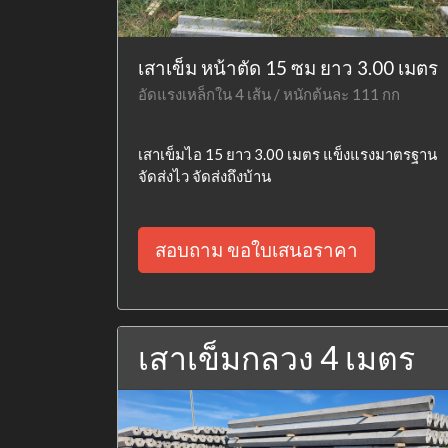
เสาเข็ม หน้าตัด 15 ซม ยาว 3.00 เมตร
อัดแรงเหล็กใน 4 เส้น / หนักต้นละ 111 กก
เสาเข็มไอ 15 ยาว 3.00 เมตร แข็งแรงมาตรฐาน
จัดส่งไว จัดส่งถึงบ้าน
สอบถาม ขอใบเสนอราคา
เสาเข็มกลวง 4 เมตร