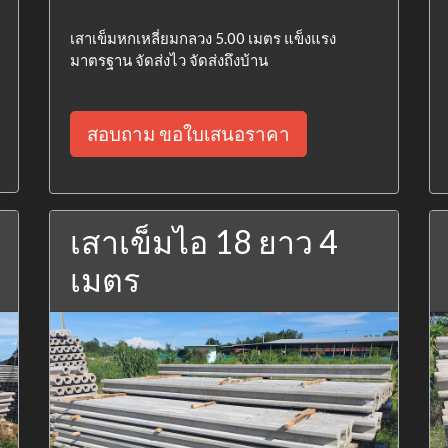
เสาเข็มหกเหลี่ยมกลวง 5.00 เมตร แข็งแรง
มาตรฐาน จัดส่งไว จัดส่งถึงบ้าน
สอบถาม ขอใบเสนอราคา
เสาเข็มไอ 18 ยาว 4
เมตร